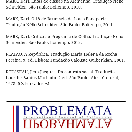
MARX, Karl. Lutas de classes na Alemanha. Tradução Nélio
Schneider. São Paulo: Boitempo, 2010.
MARX, Karl. O 18 de Brumário de Louis Bonaparte.
Tradução Nélio Schneider. São Paulo: Boitempo, 2011.
MARX, Karl. Crítica ao Programa de Gotha. Tradução Nélio
Schneider. São Paulo: Boitempo, 2012.
PLATÃO. A República. Tradução Maria Helena da Rocha
Pereira. 9. ed. Lisboa: Fundação Calouste Gulbenkian, 2001.
ROUSSEAU, Jean-Jacques. Do contrato social. Tradução
Lourdes Santos Machado. 2 ed. São Paulo: Abril Cultural,
1978. (Os Pensadores).