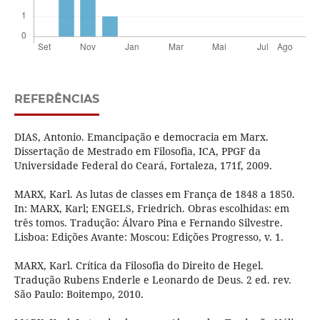
REFERÊNCIAS
DIAS, Antonio. Emancipação e democracia em Marx.
Dissertação de Mestrado em Filosofia, ICA, PPGF da
Universidade Federal do Ceará, Fortaleza, 171f, 2009.
MARX, Karl. As lutas de classes em França de 1848 a 1850.
In: MARX, Karl; ENGELS, Friedrich. Obras escolhidas: em
três tomos. Tradução: Álvaro Pina e Fernando Silvestre.
Lisboa: Edições Avante: Moscou: Edições Progresso, v. 1.
MARX, Karl. Crítica da Filosofia do Direito de Hegel.
Tradução Rubens Enderle e Leonardo de Deus. 2 ed. rev.
São Paulo: Boitempo, 2010.