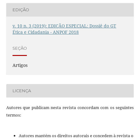
EDIÇÃO
v. 10 n. 3 (2019): EDIÇÃO ESPECIAL: Dossiê do GT
Ética e Cidadania - ANPOF 2018
SEÇÃO
Artigos
LICENÇA
Autores que publicam nesta revista concordam com os seguintes
termos:
Autores mantém os direitos autorais e concedem à revista o