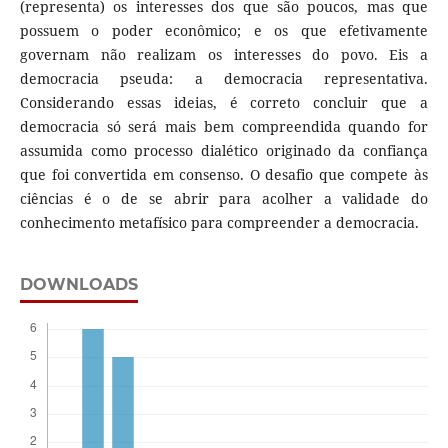
(representa) os interesses dos que são poucos, mas que
possuem o poder econômico; e os que efetivamente
governam não realizam os interesses do povo. Eis a
democracia pseuda: a democracia representativa.
Considerando essas ideias, é correto concluir que a
democracia só será mais bem compreendida quando for
assumida como processo dialético originado da confiança
que foi convertida em consenso. O desafio que compete às
ciências é o de se abrir para acolher a validade do
conhecimento metafísico para compreender a democracia.
DOWNLOADS