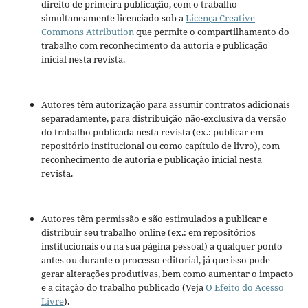
direito de primeira publicação, com o trabalho
simultaneamente licenciado sob a
Licença Creative
Commons Attribution
que permite o compartilhamento do
trabalho com reconhecimento da autoria e publicação
inicial nesta revista.
Autores têm autorização para assumir contratos adicionais
separadamente, para distribuição não-exclusiva da versão
do trabalho publicada nesta revista (ex.: publicar em
repositório institucional ou como capítulo de livro), com
reconhecimento de autoria e publicação inicial nesta
revista.
Autores têm permissão e são estimulados a publicar e
distribuir seu trabalho online (ex.: em repositórios
institucionais ou na sua página pessoal) a qualquer ponto
antes ou durante o processo editorial, já que isso pode
gerar alterações produtivas, bem como aumentar o impacto
e a citação do trabalho publicado (Veja
O Efeito do Acesso
Livre
).