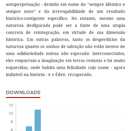
autoperpetuação - desistiu em nome do "sempre idêntico e
sempre novo” e da irrevogabilidade de um resultado
histórico-contigente específico. No entanto, mesmo uma
natureza desfigurada pode ser a fonte de uma utopia
concreta de reintegração, em virtude de sua dimensão
histórica. Em outras palavras, tanto os desperdícios da
natureza quanto os sonhos de salvação não estão isentos de
uma solidariedade mútua não esperada: interconectados,
eles empurram a imaginação em terras remotas e há muito
esquecidas, onde habita uma felicidade cujo nome - agora
indizível na história - é o Éden recuperado.
DOWNLOADS