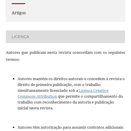
Artigos
LICENÇA
Autores que publicam nesta revista concordam com os seguintes
termos:
Autores mantém os direitos autorais e concedem à revista o
direito de primeira publicação, com o trabalho
simultaneamente licenciado sob a
Licença Creative
Commons Attribution
que permite o compartilhamento do
trabalho com reconhecimento da autoria e publicação
inicial nesta revista.
Autores têm autorização para assumir contratos adicionais