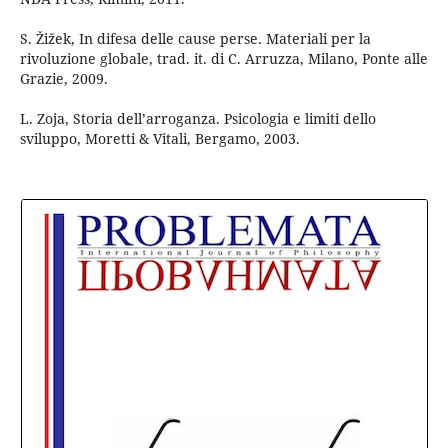
S. Žižek, In difesa delle cause perse. Materiali per la
rivoluzione globale, trad. it. di C. Arruzza, Milano, Ponte alle
Grazie, 2009.
L. Zoja, Storia dell’arroganza. Psicologia e limiti dello
sviluppo, Moretti & Vitali, Bergamo, 2003.