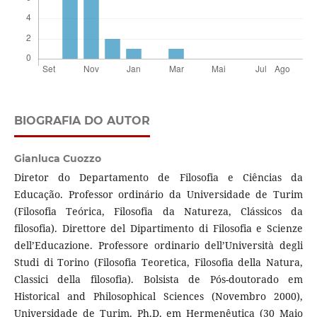
BIOGRAFIA DO AUTOR
Gianluca Cuozzo
Diretor do Departamento de Filosofia e Ciências da
Educação. Professor ordinário da Universidade de Turim
(Filosofia Teórica, Filosofia da Natureza, Clássicos da
filosofia). Direttore del Dipartimento di Filosofia e Scienze
dell’Educazione. Professore ordinario dell’Università degli
Studi di Torino (Filosofia Teoretica, Filosofia della Natura,
Classici della filosofia). Bolsista de Pós-doutorado em
Historical and Philosophical Sciences (Novembro 2000),
Universidade de Turim. Ph.D. em Hermenêutica (30 Maio