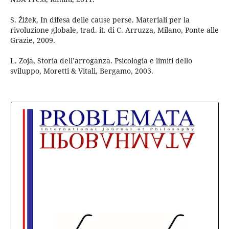
S. Žižek, In difesa delle cause perse. Materiali per la
rivoluzione globale, trad. it. di C. Arruzza, Milano, Ponte alle
Grazie, 2009.
L. Zoja, Storia dell’arroganza. Psicologia e limiti dello
sviluppo, Moretti & Vitali, Bergamo, 2003.