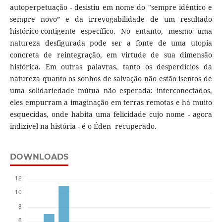
autoperpetuação - desistiu em nome do "sempre idêntico e
sempre novo” e da irrevogabilidade de um resultado
histórico-contigente específico. No entanto, mesmo uma
natureza desfigurada pode ser a fonte de uma utopia
concreta de reintegração, em virtude de sua dimensão
histórica. Em outras palavras, tanto os desperdícios da
natureza quanto os sonhos de salvação não estão isentos de
uma solidariedade mútua não esperada: interconectados,
eles empurram a imaginação em terras remotas e há muito
esquecidas, onde habita uma felicidade cujo nome - agora
indizível na história - é o Éden recuperado.
DOWNLOADS