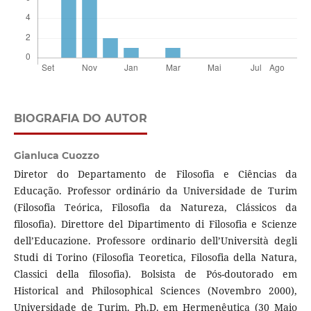
BIOGRAFIA DO AUTOR
Gianluca Cuozzo
Diretor do Departamento de Filosofia e Ciências da
Educação. Professor ordinário da Universidade de Turim
(Filosofia Teórica, Filosofia da Natureza, Clássicos da
filosofia). Direttore del Dipartimento di Filosofia e Scienze
dell’Educazione. Professore ordinario dell’Università degli
Studi di Torino (Filosofia Teoretica, Filosofia della Natura,
Classici della filosofia). Bolsista de Pós-doutorado em
Historical and Philosophical Sciences (Novembro 2000),
Universidade de Turim. Ph.D. em Hermenêutica (30 Maio