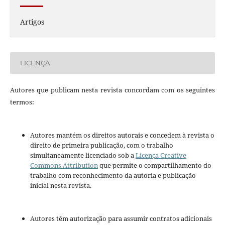
Artigos
LICENÇA
Autores que publicam nesta revista concordam com os seguintes
termos:
Autores mantém os direitos autorais e concedem à revista o
direito de primeira publicação, com o trabalho
simultaneamente licenciado sob a
Licença Creative
Commons Attribution
que permite o compartilhamento do
trabalho com reconhecimento da autoria e publicação
inicial nesta revista.
Autores têm autorização para assumir contratos adicionais