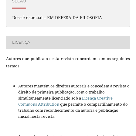
SEÇÃO
Dossiê especial – EM DEFESA DA FILOSOFIA
LICENÇA
Autores que publicam nesta revista concordam com os seguintes
termos:
Autores mantém os direitos autorais e concedem à revista o
direito de primeira publicação, com o trabalho
simultaneamente licenciado sob a
Licença Creative
Commons Attribution
que permite o compartilhamento do
trabalho com reconhecimento da autoria e publicação
inicial nesta revista.