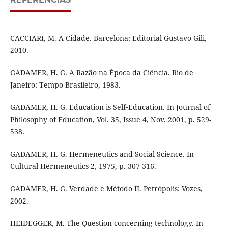
CACCIARI, M. A Cidade. Barcelona: Editorial Gustavo Gili,
2010.
GADAMER, H. G. A Razão na Época da Ciência. Rio de
Janeiro: Tempo Brasileiro, 1983.
GADAMER, H. G. Education is Self‐Education. In Journal of
Philosophy of Education, Vol. 35, Issue 4, Nov. 2001, p. 529-
538.
GADAMER, H. G. Hermeneutics and Social Science. In
Cultural Hermeneutics 2, 1975, p. 307-316.
GADAMER, H. G. Verdade e Método II. Petrópolis: Vozes,
2002.
HEIDEGGER, M. The Question concerning technology. In