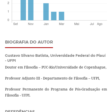
BIOGRAFIA DO AUTOR
Gustavo Silvano Batista,
Universidade Federal do Piauí
- UFPI
Doutor em Filosofia – PUC-Rio/Universidade de Copenhague,
Professor Adjunto III - Departamento de Filosofia – UFPI,
Professor Permanente do Programa de Pós-Graduação em
Filosofia - UFPI.
REFERÊNCIAS