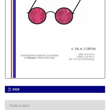
PDF
PUBLICADO