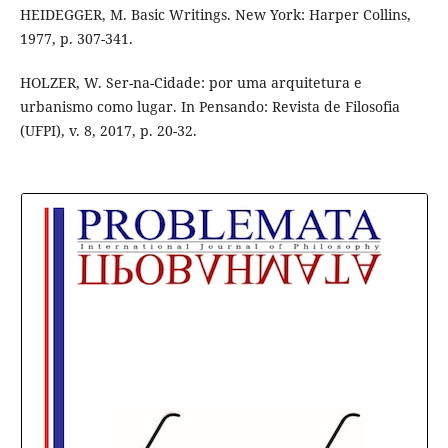
HEIDEGGER, M. Basic Writings. New York: Harper Collins,
1977, p. 307-341.
HOLZER, W. Ser-na-Cidade: por uma arquitetura e
urbanismo como lugar. In Pensando: Revista de Filosofia
(UFPI), v. 8, 2017, p. 20-32.