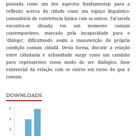
pensada como um dos aspectos fundamentais para a
reflexão acerca da cidade como um espaço linguístico-
comunitário de convivência básica com os outros. Tal tarefa
encontra-se situada em um momento comum
contemporâneo, marcado pela incapacidade para o
‘diálogo’, dificultando assim a manutenção da própria
condição comum cidadã. Desta forma, discutir a relação
entre cidadania e urbanidade surge como um caminho
para repensarmos nosso modo de ser dialógico, base
existencial da relação com os outros em torno do que é
comum.
DOWNLOADS