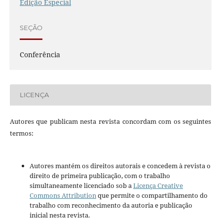
Edição Especial
SEÇÃO
Conferência
LICENÇA
Autores que publicam nesta revista concordam com os seguintes
termos:
Autores mantém os direitos autorais e concedem à revista o
direito de primeira publicação, com o trabalho
simultaneamente licenciado sob a
Licença Creative
Commons Attribution
que permite o compartilhamento do
trabalho com reconhecimento da autoria e publicação
inicial nesta revista.