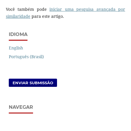
Você também pode
iniciar uma pesquisa avançada por
similaridade
para este artigo.
IDIOMA
English
Português (Brasil)
ENVIAR SUBMISSÃO
NAVEGAR