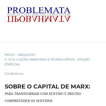
INÍCIO
/
ARQUIVOS
/
V. 10 N. 4 (2019): MARXISMO E TEORIA CRÍTICA - EDIÇÃO
ESPECIAL
/
Conferência
SOBRE O CAPITAL DE MARX:
PARA TRANSFORMAR COM SENTIDO É PRECISO
COMPREENDER OS SENTIDOS