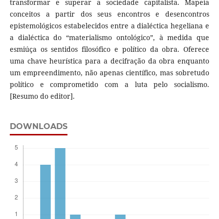
transformar e superar a sociedade capitalista. Mapeia
conceitos a partir dos seus encontros e desencontros
epistemológicos estabelecidos entre a dialéctica hegeliana e
a dialéctica do “materialismo ontológico”, à medida que
esmiúça os sentidos filosófico e político da obra. Oferece
uma chave heurística para a decifração da obra enquanto
um empreendimento, não apenas científico, mas sobretudo
político e comprometido com a luta pelo socialismo.
[Resumo do editor].
DOWNLOADS