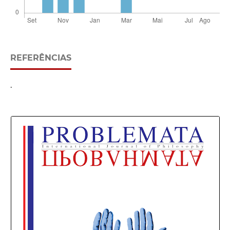
REFERÊNCIAS
.