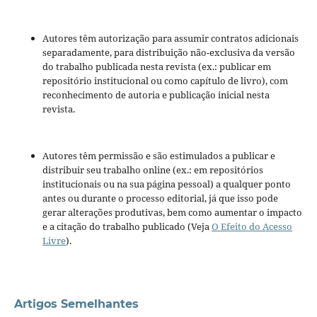
Autores têm autorização para assumir contratos adicionais
separadamente, para distribuição não-exclusiva da versão
do trabalho publicada nesta revista (ex.: publicar em
repositório institucional ou como capítulo de livro), com
reconhecimento de autoria e publicação inicial nesta
revista.
Autores têm permissão e são estimulados a publicar e
distribuir seu trabalho online (ex.: em repositórios
institucionais ou na sua página pessoal) a qualquer ponto
antes ou durante o processo editorial, já que isso pode
gerar alterações produtivas, bem como aumentar o impacto
e a citação do trabalho publicado (Veja
O Efeito do Acesso
Livre
).
Artigos Semelhantes