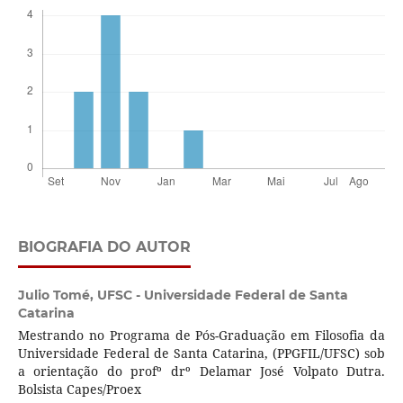
BIOGRAFIA DO AUTOR
Julio Tomé,
UFSC - Universidade Federal de Santa
Catarina
Mestrando no Programa de Pós-Graduação em Filosofia da
Universidade Federal de Santa Catarina, (PPGFIL/UFSC) sob
a orientação do profº drº Delamar José Volpato Dutra.
Bolsista Capes/Proex