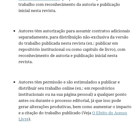
trabalho com reconhecimento da autoria e publicação
inicial nesta revista.
Autores têm autorização para assumir contratos adicionais
separadamente, para distribuição não-exclusiva da versão
do trabalho publicada nesta revista (ex.: publicar em
repositório institucional ou como capítulo de livro), com
reconhecimento de autoria e publicação inicial nesta
revista.
Autores têm permissão e são estimulados a publicar e
distribuir seu trabalho online (ex.: em repositórios
institucionais ou na sua página pessoal) a qualquer ponto
antes ou durante o processo editorial, já que isso pode
gerar alterações produtivas, bem como aumentar o impacto
e a citação do trabalho publicado (Veja
O Efeito do Acesso
Livre
).