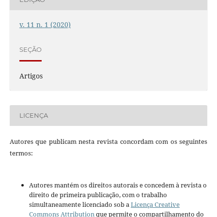
v. 11 n. 1 (2020)
SEÇÃO
Artigos
LICENÇA
Autores que publicam nesta revista concordam com os seguintes
termos:
Autores mantém os direitos autorais e concedem à revista o
direito de primeira publicação, com o trabalho
simultaneamente licenciado sob a
Licença Creative
Commons Attribution
que permite o compartilhamento do