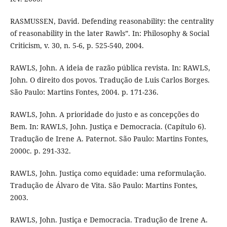
RASMUSSEN, David. Defending reasonability: the centrality
of reasonability in the later Rawls”. In: Philosophy & Social
Criticism, v. 30, n. 5-6, p. 525-540, 2004.
RAWLS, John. A ideia de razão pública revista. In: RAWLS,
John. O direito dos povos. Tradução de Luis Carlos Borges.
São Paulo: Martins Fontes, 2004. p. 171-236.
RAWLS, John. A prioridade do justo e as concepções do
Bem. In: RAWLS, John. Justiça e Democracia. (Capítulo 6).
Tradução de Irene A. Paternot. São Paulo: Martins Fontes,
2000c. p. 291-332.
RAWLS, John. Justiça como equidade: uma reformulação.
Tradução de Álvaro de Vita. São Paulo: Martins Fontes,
2003.
RAWLS, John. Justiça e Democracia. Tradução de Irene A.