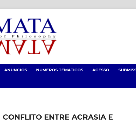
ANÚNCIOS
NÚMEROS TEMÁTICOS
ACESSO
SUBMIS
M CONFLITO ENTRE ACRASIA E