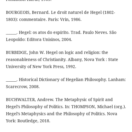
BOURGEOIS, Bernard. Le droit naturel de Hegel (1802-
1803): commentaire. Paris: Vrin, 1986.
______. Hegel: os atos do espírito. Trad. Paulo Neves. São
Leopoldo: Editora Unisinos, 2004.
BURBIDGE, John W. Hegel on logic and religion: the
reasonableness of Christianity. Albany, Nova York : State
University of New York Press, 1992.
______. Historical Dictionary of Hegelian Philosophy. Lanham:
Scarecrow, 2008.
BUCHWALTER, Andrew. The Metaphysic of Spirit and
Hegel’s Philosophy of Politics. In: THOMPSON, Michael (org.).
Hegel’s Metaphysics and the Philosophy of Politics. Nova
York: Routledge, 2018.