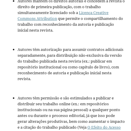
Autores mantém os direitos autorais e concedem à revista o
direito de primeira publicação, com o trabalho
simultaneamente licenciado sob a
Licença Creative
Commons Attribution
que permite o compartilhamento do
trabalho com reconhecimento da autoria e publicação
inicial nesta revista.
Autores têm autorização para assumir contratos adicionais
separadamente, para distribuição não-exclusiva da versão
do trabalho publicada nesta revista (ex.: publicar em
repositório institucional ou como capítulo de livro), com
reconhecimento de autoria e publicação inicial nesta
revista.
Autores têm permissão e são estimulados a publicar e
distribuir seu trabalho online (ex.: em repositórios
institucionais ou na sua página pessoal) a qualquer ponto
antes ou durante o processo editorial, já que isso pode
gerar alterações produtivas, bem como aumentar o impacto
e a citação do trabalho publicado (Veja
O Efeito do Acesso