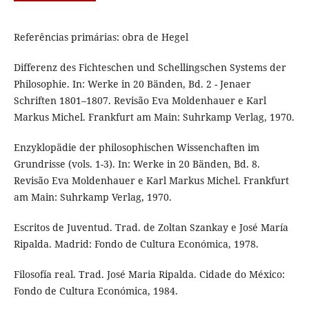
Referências primárias: obra de Hegel
Differenz des Fichteschen und Schellingschen Systems der
Philosophie. In: Werke in 20 Bänden, Bd. 2 - Jenaer
Schriften 1801–1807. Revisão Eva Moldenhauer e Karl
Markus Michel. Frankfurt am Main: Suhrkamp Verlag, 1970.
Enzyklopädie der philosophischen Wissenchaften im
Grundrisse (vols. 1-3). In: Werke in 20 Bänden, Bd. 8.
Revisão Eva Moldenhauer e Karl Markus Michel. Frankfurt
am Main: Suhrkamp Verlag, 1970.
Escritos de Juventud. Trad. de Zoltan Szankay e José María
Ripalda. Madrid: Fondo de Cultura Económica, 1978.
Filosofía real. Trad. José Maria Ripalda. Cidade do México:
Fondo de Cultura Económica, 1984.