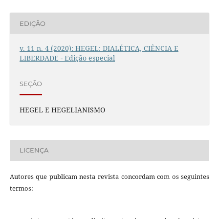
EDIÇÃO
v. 11 n. 4 (2020): HEGEL: DIALÉTICA, CIÊNCIA E
LIBERDADE - Edição especial
SEÇÃO
HEGEL E HEGELIANISMO
LICENÇA
Autores que publicam nesta revista concordam com os seguintes
termos: