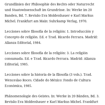
Grundlinien der Philosophie des Rechts oder Naturrecht
und Staatswissenschaft im Grundrisse. In: Werke im 20
Banden, Bd. 7. Revisão Eva Moldenhauer e Karl Markus
Michel. Frankfurt am Main: Suhrkamp Verlag, 1970.
Lecciones sobre filosofía de la religión: 1. Introducción y
Concepto de religión. Ed. e Trad. Ricardo Ferrara. Madrid:
Alianza Editorial, 1984.
Lecciones sobre filosofía de la religión: 3. La religión
consumada. Ed. e Trad. Ricardo Ferrara. Madrid: Alianza
Editorial, 1985.
Lecciones sobre la historia de la filosofía (3 vols.). Trad.
Wenceslao Roces. Cidade do México: Fondo de Cultura
Económica, 1985.
Phänomenologie des Geistes. In: Werke in 20 Bänden, Bd. 3.
Revisão Eva Moldenhauer e Karl Markus Michel. Frankfurt