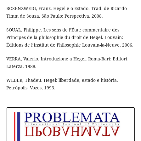
ROSENZWEIG, Franz. Hegel e o Estado. Trad. de Ricardo
Timm de Souza. São Paulo: Perspectiva, 2008.
SOUAL, Philippe. Les sens de l’État: commentaire des
Principes de la philosophie du droit de Hegel. Louvain:
Éditions de l’Institut de Philosophie Louvain-la-Neuve, 2006.
VERRA, Valerio. Introduzione a Hegel. Roma-Bari: Editori
Laterza, 1988.
WEBER, Thadeu. Hegel: liberdade, estado e história.
Petrópolis: Vozes, 1993.