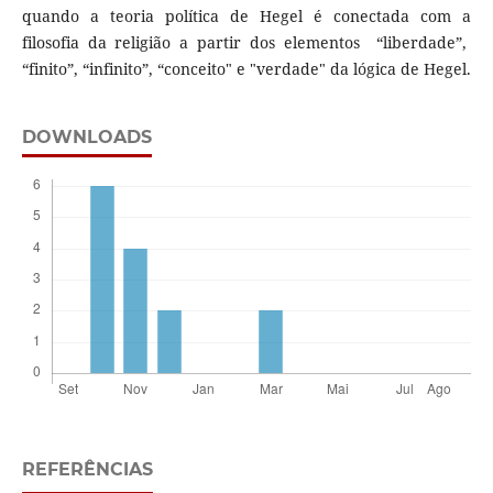
quando a teoria política de Hegel é conectada com a
filosofia da religião a partir dos elementos “liberdade”,
“finito”, “infinito”, “conceito" e "verdade" da lógica de Hegel.
DOWNLOADS
REFERÊNCIAS