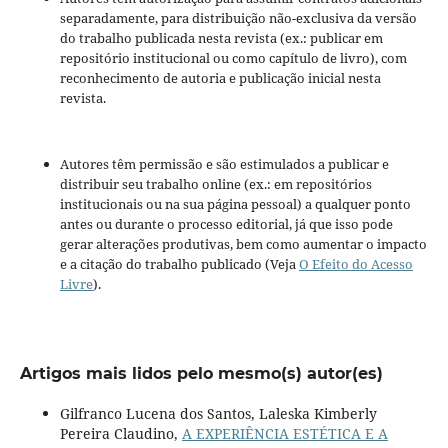
separadamente, para distribuição não-exclusiva da versão
do trabalho publicada nesta revista (ex.: publicar em
repositório institucional ou como capítulo de livro), com
reconhecimento de autoria e publicação inicial nesta
revista.
Autores têm permissão e são estimulados a publicar e
distribuir seu trabalho online (ex.: em repositórios
institucionais ou na sua página pessoal) a qualquer ponto
antes ou durante o processo editorial, já que isso pode
gerar alterações produtivas, bem como aumentar o impacto
e a citação do trabalho publicado (Veja
O Efeito do Acesso
Livre
).
Artigos mais lidos pelo mesmo(s) autor(es)
Gilfranco Lucena dos Santos, Laleska Kimberly
Pereira Claudino,
A EXPERIÊNCIA ESTÉTICA E A