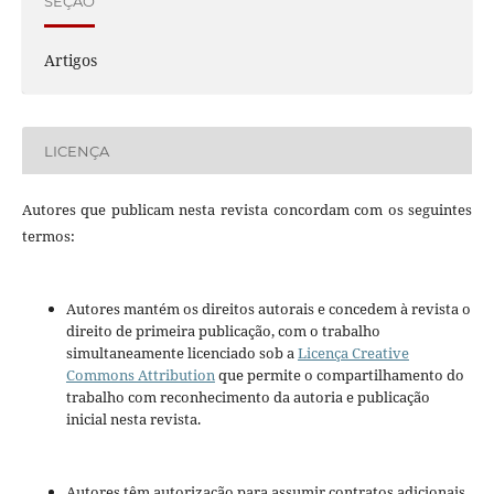
SEÇÃO
Artigos
LICENÇA
Autores que publicam nesta revista concordam com os seguintes
termos:
Autores mantém os direitos autorais e concedem à revista o
direito de primeira publicação, com o trabalho
simultaneamente licenciado sob a
Licença Creative
Commons Attribution
que permite o compartilhamento do
trabalho com reconhecimento da autoria e publicação
inicial nesta revista.
Autores têm autorização para assumir contratos adicionais