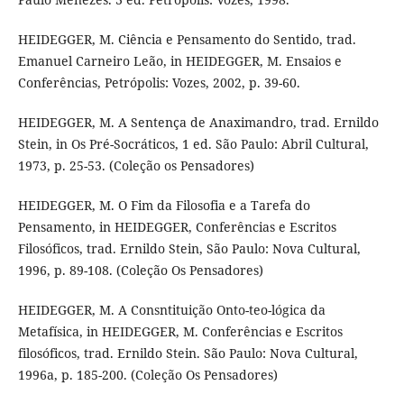
HEIDEGGER, M. Ciência e Pensamento do Sentido, trad.
Emanuel Carneiro Leão, in HEIDEGGER, M. Ensaios e
Conferências, Petrópolis: Vozes, 2002, p. 39-60.
HEIDEGGER, M. A Sentença de Anaximandro, trad. Ernildo
Stein, in Os Pré-Socráticos, 1 ed. São Paulo: Abril Cultural,
1973, p. 25-53. (Coleção os Pensadores)
HEIDEGGER, M. O Fim da Filosofia e a Tarefa do
Pensamento, in HEIDEGGER, Conferências e Escritos
Filosóficos, trad. Ernildo Stein, São Paulo: Nova Cultural,
1996, p. 89-108. (Coleção Os Pensadores)
HEIDEGGER, M. A Consntituição Onto-teo-lógica da
Metafísica, in HEIDEGGER, M. Conferências e Escritos
filosóficos, trad. Ernildo Stein. São Paulo: Nova Cultural,
1996a, p. 185-200. (Coleção Os Pensadores)