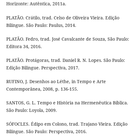
Horizonte: Autêntica, 2011a.
PLATÃO. Crátilo, trad. Celso de Oliveira Vieira. Edição
Bilíngue. São Paulo: Paulus, 2014.
PLATÃO. Fedro, trad. José Cavalcante de Souza, São Paulo:
Editora 34, 2016.
PLATÃO. Protágoras, trad. Daniel R. N. Lopes. São Paulo:
Edição Bilingue. Perspectiva, 2017.
RUFINO, J. Desenhos ao Léthe, in Tempo e Arte
Contemporânea, 2008, p. 136-155.
SANTOS, G. L. Tempo e História na Hermenêutica Bíblica.
São Paulo: Loyola, 2009.
SÓFOCLES. Édipo em Colono, trad. Trajano Vieira. Edição
Bilíngue. São Paulo: Perspectiva, 2016.