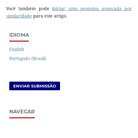
Você também pode
iniciar uma pesquisa avançada por
similaridade
para este artigo.
IDIOMA
English
Português (Brasil)
ENVIAR SUBMISSÃO
NAVEGAR