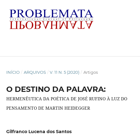
INÍCIO
/
ARQUIVOS
/
V. 11 N. 5 (2020)
/
Artigos
O DESTINO DA PALAVRA:
HERMENÊUTICA DA POÉTICA DE JOSÉ RUFINO À LUZ DO
PENSAMENTO DE MARTIN HEIDEGGER
Gilfranco Lucena dos Santos