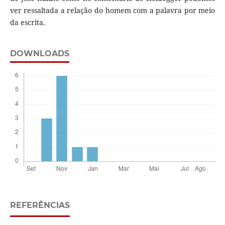
ver ressaltada a relação do homem com a palavra por meio
da escrita.
DOWNLOADS
REFERÊNCIAS