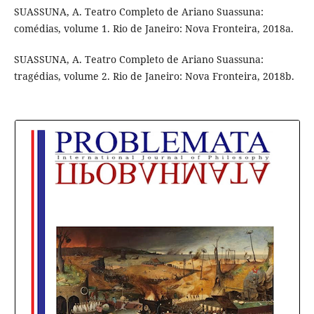
SUASSUNA, A. Teatro Completo de Ariano Suassuna:
comédias, volume 1. Rio de Janeiro: Nova Fronteira, 2018a.
SUASSUNA, A. Teatro Completo de Ariano Suassuna:
tragédias, volume 2. Rio de Janeiro: Nova Fronteira, 2018b.