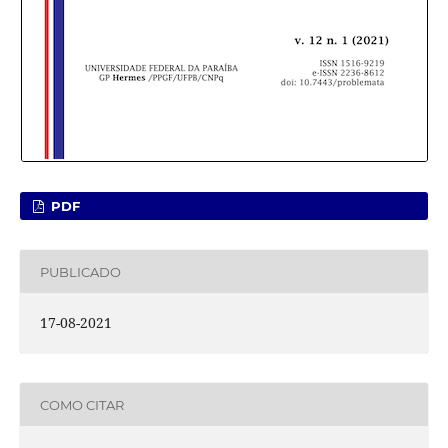
PDF
PUBLICADO
17-08-2021
COMO CITAR