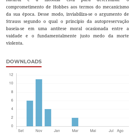
comprometimento de Hobbes aos termos do mecanicismo
da sua época. Desse modo, inviabiliza-se o argumento de
Strauss segundo o qual o princípio da autopreservação
baseia-se em uma antítese moral ocasionada entre a
vaidade e o fundamentalmente justo medo da morte
violenta.
DOWNLOADS