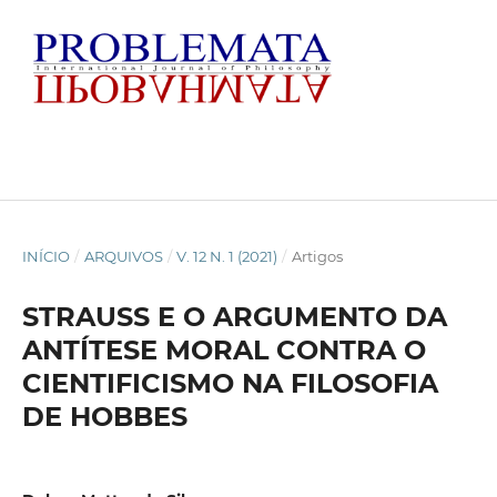
INÍCIO
/
ARQUIVOS
/
V. 12 N. 1 (2021)
/
Artigos
STRAUSS E O ARGUMENTO DA
ANTÍTESE MORAL CONTRA O
CIENTIFICISMO NA FILOSOFIA
DE HOBBES