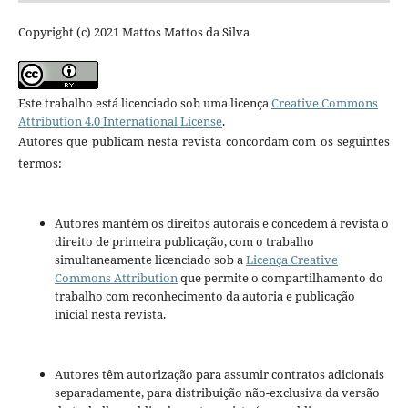
Copyright (c) 2021 Mattos Mattos da Silva
Este trabalho está licenciado sob uma licença
Creative Commons
Attribution 4.0 International License
.
Autores que publicam nesta revista concordam com os seguintes
termos:
Autores mantém os direitos autorais e concedem à revista o
direito de primeira publicação, com o trabalho
simultaneamente licenciado sob a
Licença Creative
Commons Attribution
que permite o compartilhamento do
trabalho com reconhecimento da autoria e publicação
inicial nesta revista.
Autores têm autorização para assumir contratos adicionais
separadamente, para distribuição não-exclusiva da versão