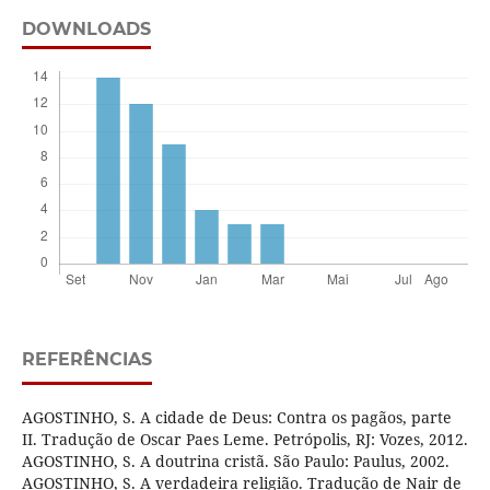
DOWNLOADS
REFERÊNCIAS
AGOSTINHO, S. A cidade de Deus: Contra os pagãos, parte
II. Tradução de Oscar Paes Leme. Petrópolis, RJ: Vozes, 2012.
AGOSTINHO, S. A doutrina cristã. São Paulo: Paulus, 2002.
AGOSTINHO, S. A verdadeira religião. Tradução de Nair de