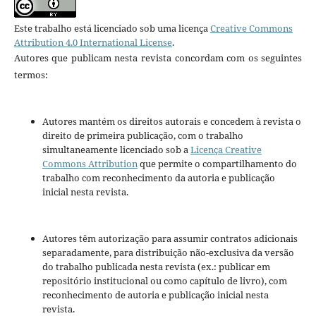
Este trabalho está licenciado sob uma licença
Creative Commons
Attribution 4.0 International License
.
Autores que publicam nesta revista concordam com os seguintes
termos:
Autores mantém os direitos autorais e concedem à revista o
direito de primeira publicação, com o trabalho
simultaneamente licenciado sob a
Licença Creative
Commons Attribution
que permite o compartilhamento do
trabalho com reconhecimento da autoria e publicação
inicial nesta revista.
Autores têm autorização para assumir contratos adicionais
separadamente, para distribuição não-exclusiva da versão
do trabalho publicada nesta revista (ex.: publicar em
repositório institucional ou como capítulo de livro), com
reconhecimento de autoria e publicação inicial nesta
revista.