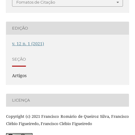
Fomatos de Citação
EDIÇÃO
v. 12 n. 1 (2021)
SEÇÃO
Artigos
LICENÇA
Copyright (c) 2021 Francisco Romário de Queiroz Silva, Francisco
Clébio Figueiredo, Francisco Clébio Figueiredo