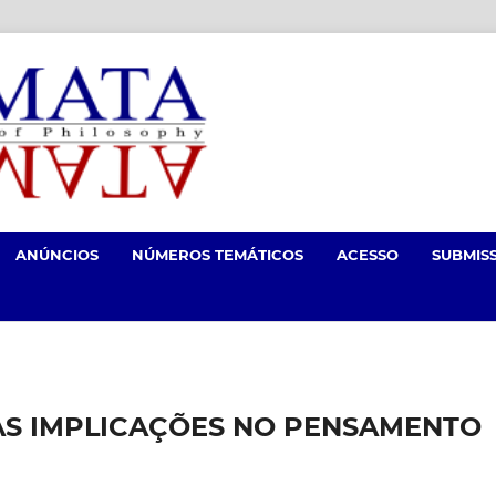
ANÚNCIOS
NÚMEROS TEMÁTICOS
ACESSO
SUBMIS
AS IMPLICAÇÕES NO PENSAMENTO