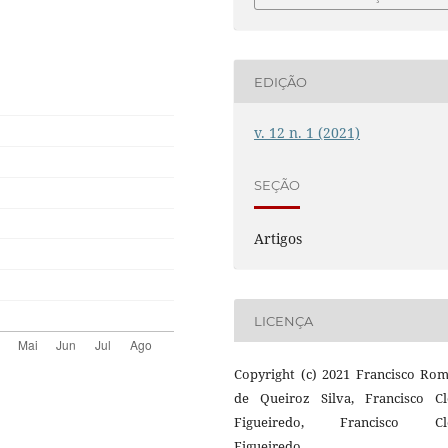
EDIÇÃO
v. 12 n. 1 (2021)
SEÇÃO
Artigos
LICENÇA
Copyright (c) 2021 Francisco Rom
de Queiroz Silva, Francisco Cl
Figueiredo, Francisco Cl
Figueiredo