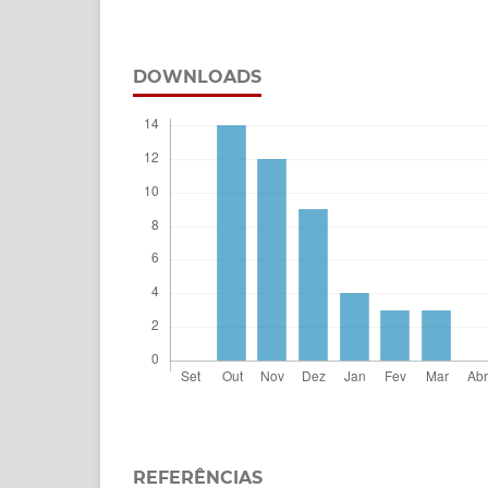
DOWNLOADS
REFERÊNCIAS