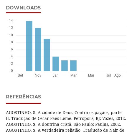
DOWNLOADS
REFERÊNCIAS
AGOSTINHO, S. A cidade de Deus: Contra os pagãos, parte
II. Tradução de Oscar Paes Leme. Petrópolis, RJ: Vozes, 2012.
AGOSTINHO, S. A doutrina cristã. São Paulo: Paulus, 2002.
AGOSTINHO, S. A verdadeira religião. Tradução de Nair de