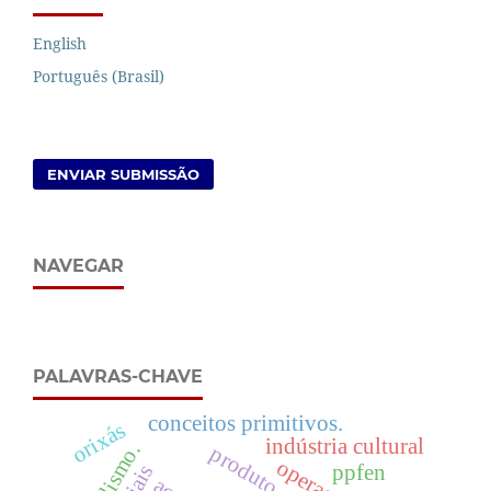
English
Português (Brasil)
ENVIAR SUBMISSÃO
NAVEGAR
PALAVRAS-CHAVE
conceitos primitivos.
orixás
indústria cultural
ppfen