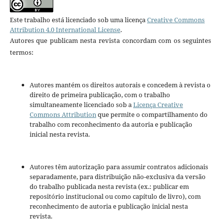
Este trabalho está licenciado sob uma licença
Creative Commons
Attribution 4.0 International License
.
Autores que publicam nesta revista concordam com os seguintes
termos:
Autores mantém os direitos autorais e concedem à revista o
direito de primeira publicação, com o trabalho
simultaneamente licenciado sob a
Licença Creative
Commons Attribution
que permite o compartilhamento do
trabalho com reconhecimento da autoria e publicação
inicial nesta revista.
Autores têm autorização para assumir contratos adicionais
separadamente, para distribuição não-exclusiva da versão
do trabalho publicada nesta revista (ex.: publicar em
repositório institucional ou como capítulo de livro), com
reconhecimento de autoria e publicação inicial nesta
revista.