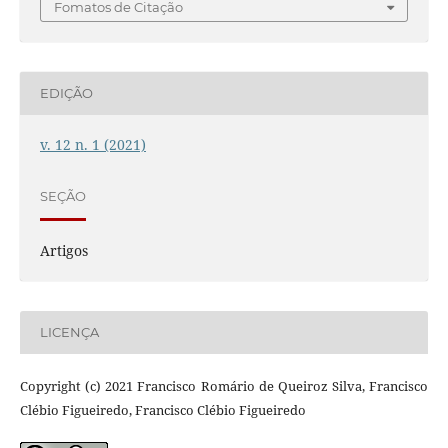
Fomatos de Citação
EDIÇÃO
v. 12 n. 1 (2021)
SEÇÃO
Artigos
LICENÇA
Copyright (c) 2021 Francisco Romário de Queiroz Silva, Francisco
Clébio Figueiredo, Francisco Clébio Figueiredo