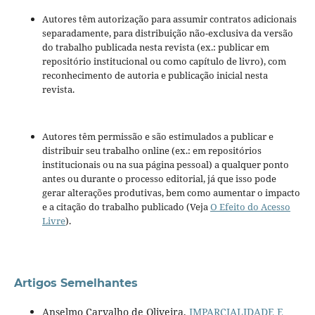
Autores têm autorização para assumir contratos adicionais
separadamente, para distribuição não-exclusiva da versão
do trabalho publicada nesta revista (ex.: publicar em
repositório institucional ou como capítulo de livro), com
reconhecimento de autoria e publicação inicial nesta
revista.
Autores têm permissão e são estimulados a publicar e
distribuir seu trabalho online (ex.: em repositórios
institucionais ou na sua página pessoal) a qualquer ponto
antes ou durante o processo editorial, já que isso pode
gerar alterações produtivas, bem como aumentar o impacto
e a citação do trabalho publicado (Veja
O Efeito do Acesso
Livre
).
Artigos Semelhantes
Anselmo Carvalho de Oliveira,
IMPARCIALIDADE E