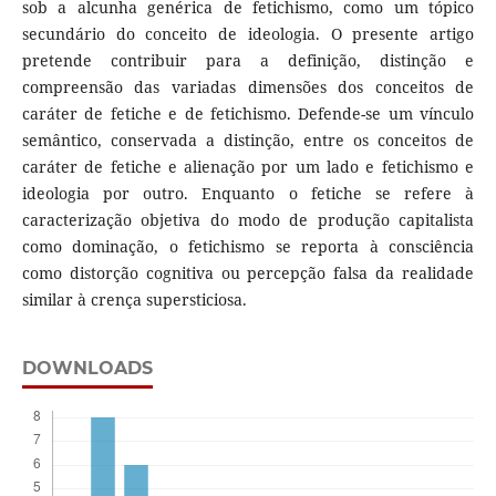
sob a alcunha genérica de fetichismo, como um tópico
secundário do conceito de ideologia. O presente artigo
pretende contribuir para a definição, distinção e
compreensão das variadas dimensões dos conceitos de
caráter de fetiche e de fetichismo. Defende-se um vínculo
semântico, conservada a distinção, entre os conceitos de
caráter de fetiche e alienação por um lado e fetichismo e
ideologia por outro. Enquanto o fetiche se refere à
caracterização objetiva do modo de produção capitalista
como dominação, o fetichismo se reporta à consciência
como distorção cognitiva ou percepção falsa da realidade
similar à crença supersticiosa.
DOWNLOADS