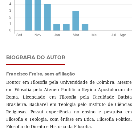
BIOGRAFIA DO AUTOR
Francisco Freire,
sem afiliação
Doutor em Filosofia pela Universidade de Coimbra. Mestre
em Filosofia pelo Ateneo Pontificio Regina Apostolorum de
Roma. Licenciado em Filosofia pela Faculdade Batista
Brasileira. Bacharel em Teologia pelo Instituto de Ciências
Religiosas. Possui experiência no ensino e pesquisa em
Filosofia e Teologia, com ênfase em Ética, Filosofia Política,
Filosofia do Direito e História da Filosofia.