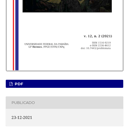
PDF
PUBLICADO
23-12-2021