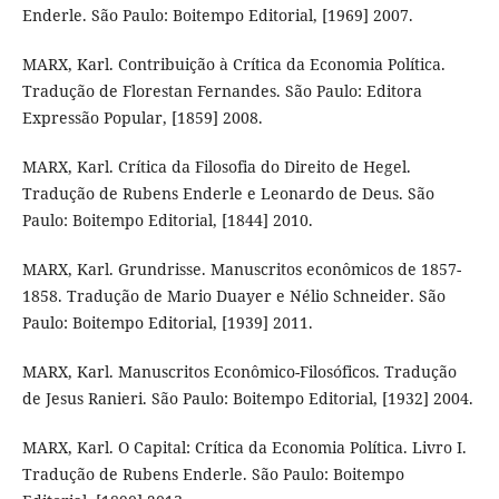
Enderle. São Paulo: Boitempo Editorial, [1969] 2007.
MARX, Karl. Contribuição à Crítica da Economia Política.
Tradução de Florestan Fernandes. São Paulo: Editora
Expressão Popular, [1859] 2008.
MARX, Karl. Crítica da Filosofia do Direito de Hegel.
Tradução de Rubens Enderle e Leonardo de Deus. São
Paulo: Boitempo Editorial, [1844] 2010.
MARX, Karl. Grundrisse. Manuscritos econômicos de 1857-
1858. Tradução de Mario Duayer e Nélio Schneider. São
Paulo: Boitempo Editorial, [1939] 2011.
MARX, Karl. Manuscritos Econômico-Filosóficos. Tradução
de Jesus Ranieri. São Paulo: Boitempo Editorial, [1932] 2004.
MARX, Karl. O Capital: Crítica da Economia Política. Livro I.
Tradução de Rubens Enderle. São Paulo: Boitempo