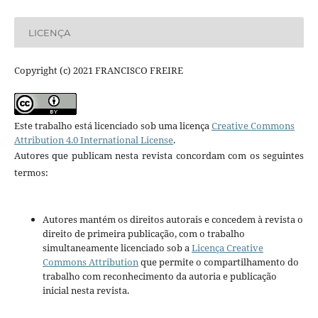
LICENÇA
Copyright (c) 2021 FRANCISCO FREIRE
Este trabalho está licenciado sob uma licença
Creative Commons
Attribution 4.0 International License
.
Autores que publicam nesta revista concordam com os seguintes
termos:
Autores mantém os direitos autorais e concedem à revista o
direito de primeira publicação, com o trabalho
simultaneamente licenciado sob a
Licença Creative
Commons Attribution
que permite o compartilhamento do
trabalho com reconhecimento da autoria e publicação
inicial nesta revista.