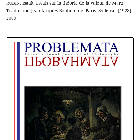
RUBIN, Isaak. Essais sur la théorie de la valeur de Marx.
Traduction Jean-Jacques Bonhomme. Paris: Syllepse, [1928]
2009.