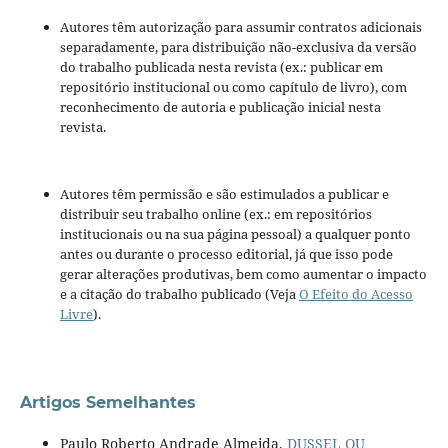
Autores têm autorização para assumir contratos adicionais
separadamente, para distribuição não-exclusiva da versão
do trabalho publicada nesta revista (ex.: publicar em
repositório institucional ou como capítulo de livro), com
reconhecimento de autoria e publicação inicial nesta
revista.
Autores têm permissão e são estimulados a publicar e
distribuir seu trabalho online (ex.: em repositórios
institucionais ou na sua página pessoal) a qualquer ponto
antes ou durante o processo editorial, já que isso pode
gerar alterações produtivas, bem como aumentar o impacto
e a citação do trabalho publicado (Veja
O Efeito do Acesso
Livre
).
Artigos Semelhantes
Paulo Roberto Andrade Almeida,
DUSSEL OU