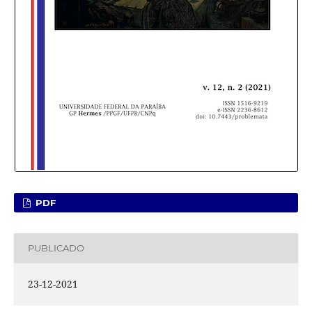
PDF
PUBLICADO
23-12-2021