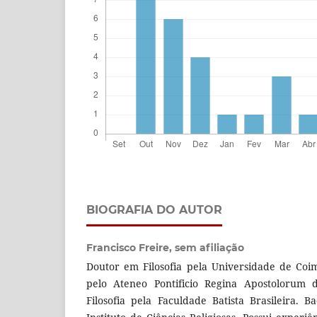
BIOGRAFIA DO AUTOR
Francisco Freire,
sem afiliação
Doutor em Filosofia pela Universidade de Coi
pelo Ateneo Pontificio Regina Apostolorum
Filosofia pela Faculdade Batista Brasileira. 