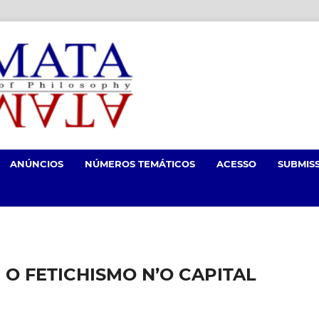
ANÚNCIOS
NÚMEROS TEMÁTICOS
ACESSO
SUBMIS
 O FETICHISMO N’O CAPITAL