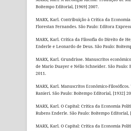
Boitempo Editorial, [1969] 2007.
MARX, Karl. Contribuição à Crítica da Economia 
Florestan Fernandes. São Paulo: Editora Express
MARX, Karl. Crítica da Filosofia do Direito de 
Enderle e Leonardo de Deus. São Paulo: Boitempo
MARX, Karl. Grundrisse. Manuscritos econômico
de Mario Duayer e Nélio Schneider. São Paulo: B
2011.
MARX, Karl. Manuscritos Econômico-Filosóficos.
Ranieri. São Paulo: Boitempo Editorial, [1932] 2
MARX, Karl. O Capital: Crítica da Economia Polít
Rubens Enderle. São Paulo: Boitempo Editorial, 
MARX, Karl. O Capital: Crítica da Economia Polít