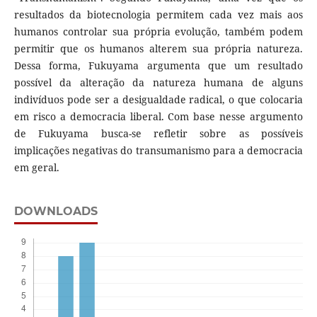
resultados da biotecnologia permitem cada vez mais aos
humanos controlar sua própria evolução, também podem
permitir que os humanos alterem sua própria natureza.
Dessa forma, Fukuyama argumenta que um resultado
possível da alteração da natureza humana de alguns
indivíduos pode ser a desigualdade radical, o que colocaria
em risco a democracia liberal. Com base nesse argumento
de Fukuyama busca-se refletir sobre as possíveis
implicações negativas do transumanismo para a democracia
em geral.
DOWNLOADS