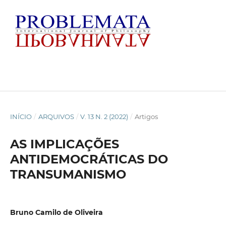
INÍCIO
/
ARQUIVOS
/
V. 13 N. 2 (2022)
/
Artigos
AS IMPLICAÇÕES
ANTIDEMOCRÁTICAS DO
TRANSUMANISMO
Bruno Camilo de Oliveira