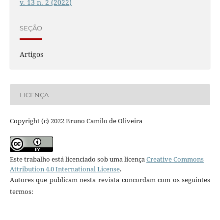
v. 13 n. 2 (2022)
SEÇÃO
Artigos
LICENÇA
Copyright (c) 2022 Bruno Camilo de Oliveira
Este trabalho está licenciado sob uma licença
Creative Commons
Attribution 4.0 International License
.
Autores que publicam nesta revista concordam com os seguintes
termos: