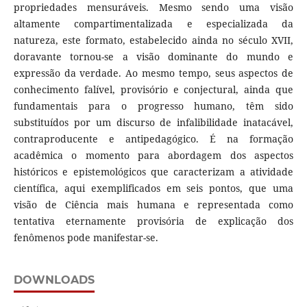
propriedades mensuráveis. Mesmo sendo uma visão
altamente compartimentalizada e especializada da
natureza, este formato, estabelecido ainda no século XVII,
doravante tornou-se a visão dominante do mundo e
expressão da verdade. Ao mesmo tempo, seus aspectos de
conhecimento falível, provisório e conjectural, ainda que
fundamentais para o progresso humano, têm sido
substituídos por um discurso de infalibilidade inatacável,
contraproducente e antipedagógico. É na formação
acadêmica o momento para abordagem dos aspectos
históricos e epistemológicos que caracterizam a atividade
científica, aqui exemplificados em seis pontos, que uma
visão de Ciência mais humana e representada como
tentativa eternamente provisória de explicação dos
fenômenos pode manifestar-se.
DOWNLOADS