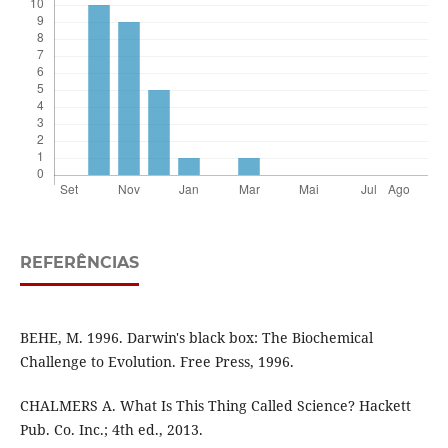
REFERÊNCIAS
BEHE, M. 1996. Darwin's black box: The Biochemical
Challenge to Evolution. Free Press, 1996.
CHALMERS A. What Is This Thing Called Science? Hackett
Pub. Co. Inc.; 4th ed., 2013.