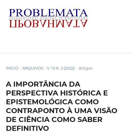
INÍCIO
/
ARQUIVOS
/
V. 13 N. 2 (2022)
/
Artigos
A IMPORTÂNCIA DA
PERSPECTIVA HISTÓRICA E
EPISTEMOLÓGICA COMO
CONTRAPONTO À UMA VISÃO
DE CIÊNCIA COMO SABER
DEFINITIVO