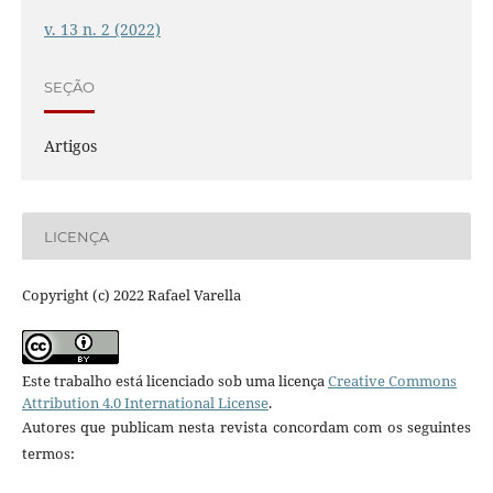
v. 13 n. 2 (2022)
SEÇÃO
Artigos
LICENÇA
Copyright (c) 2022 Rafael Varella
Este trabalho está licenciado sob uma licença
Creative Commons
Attribution 4.0 International License
.
Autores que publicam nesta revista concordam com os seguintes
termos: