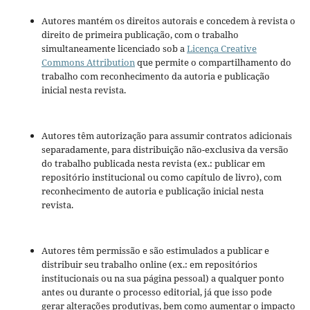
Autores mantém os direitos autorais e concedem à revista o
direito de primeira publicação, com o trabalho
simultaneamente licenciado sob a
Licença Creative
Commons Attribution
que permite o compartilhamento do
trabalho com reconhecimento da autoria e publicação
inicial nesta revista.
Autores têm autorização para assumir contratos adicionais
separadamente, para distribuição não-exclusiva da versão
do trabalho publicada nesta revista (ex.: publicar em
repositório institucional ou como capítulo de livro), com
reconhecimento de autoria e publicação inicial nesta
revista.
Autores têm permissão e são estimulados a publicar e
distribuir seu trabalho online (ex.: em repositórios
institucionais ou na sua página pessoal) a qualquer ponto
antes ou durante o processo editorial, já que isso pode
gerar alterações produtivas, bem como aumentar o impacto