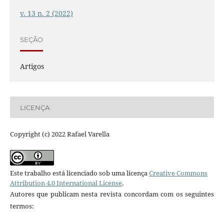
v. 13 n. 2 (2022)
SEÇÃO
Artigos
LICENÇA
Copyright (c) 2022 Rafael Varella
Este trabalho está licenciado sob uma licença
Creative Commons
Attribution 4.0 International License
.
Autores que publicam nesta revista concordam com os seguintes
termos: