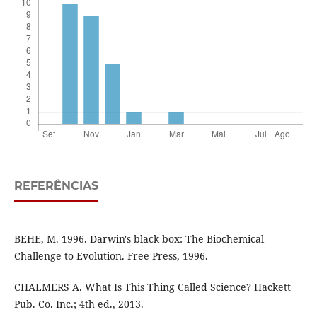
REFERÊNCIAS
BEHE, M. 1996. Darwin's black box: The Biochemical
Challenge to Evolution. Free Press, 1996.
CHALMERS A. What Is This Thing Called Science? Hackett
Pub. Co. Inc.; 4th ed., 2013.