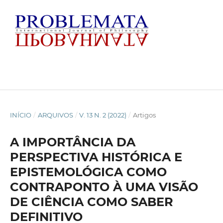
INÍCIO
/
ARQUIVOS
/
V. 13 N. 2 (2022)
/
Artigos
A IMPORTÂNCIA DA
PERSPECTIVA HISTÓRICA E
EPISTEMOLÓGICA COMO
CONTRAPONTO À UMA VISÃO
DE CIÊNCIA COMO SABER
DEFINITIVO