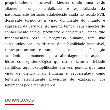
propriedades mensuráveis. Mesmo sendo uma visão
altamente compartimentalizada e especializada da
natureza, este formato, estabelecido ainda no século XVII,
doravante tornou-se a visão dominante do mundo e
expressão da verdade. Ao mesmo tempo, seus aspectos de
conhecimento falível, provisório e conjectural, ainda que
fundamentais para o progresso humano, têm sido
substituídos por um discurso de infalibilidade inatacável,
contraproducente e antipedagógico. É na formação
acadêmica o momento para abordagem dos aspectos
históricos e epistemológicos que caracterizam a atividade
científica, aqui exemplificados em seis pontos, que uma
visão de Ciência mais humana e representada como
tentativa eternamente provisória de explicação dos
fenômenos pode manifestar-se.
DOWNLOADS