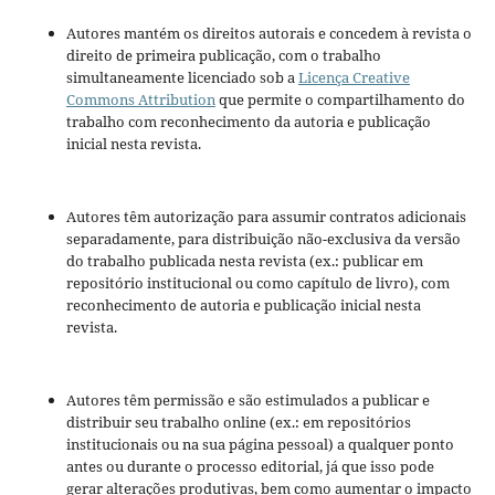
Autores mantém os direitos autorais e concedem à revista o
direito de primeira publicação, com o trabalho
simultaneamente licenciado sob a
Licença Creative
Commons Attribution
que permite o compartilhamento do
trabalho com reconhecimento da autoria e publicação
inicial nesta revista.
Autores têm autorização para assumir contratos adicionais
separadamente, para distribuição não-exclusiva da versão
do trabalho publicada nesta revista (ex.: publicar em
repositório institucional ou como capítulo de livro), com
reconhecimento de autoria e publicação inicial nesta
revista.
Autores têm permissão e são estimulados a publicar e
distribuir seu trabalho online (ex.: em repositórios
institucionais ou na sua página pessoal) a qualquer ponto
antes ou durante o processo editorial, já que isso pode
gerar alterações produtivas, bem como aumentar o impacto