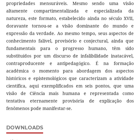
propriedades mensuráveis. Mesmo sendo uma visão
altamente compartimentalizada e especializada da
natureza, este formato, estabelecido ainda no século XVII,
doravante tornou-se a visão dominante do mundo e
expressão da verdade. Ao mesmo tempo, seus aspectos de
conhecimento falível, provisório e conjectural, ainda que
fundamentais para o progresso humano, têm sido
substituídos por um discurso de infalibilidade inatacável,
contraproducente e antipedagógico. É na formação
acadêmica o momento para abordagem dos aspectos
históricos e epistemológicos que caracterizam a atividade
científica, aqui exemplificados em seis pontos, que uma
visão de Ciência mais humana e representada como
tentativa eternamente provisória de explicação dos
fenômenos pode manifestar-se.
DOWNLOADS