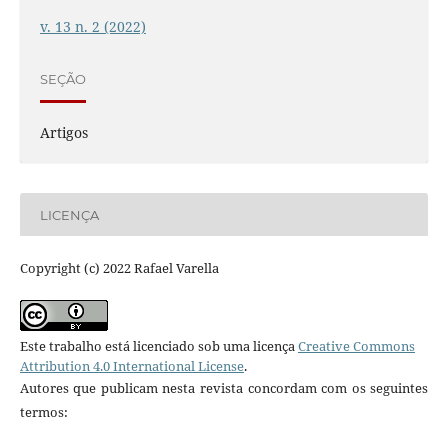
v. 13 n. 2 (2022)
SEÇÃO
Artigos
LICENÇA
Copyright (c) 2022 Rafael Varella
Este trabalho está licenciado sob uma licença
Creative Commons
Attribution 4.0 International License
.
Autores que publicam nesta revista concordam com os seguintes
termos: