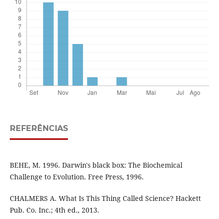
REFERÊNCIAS
BEHE, M. 1996. Darwin's black box: The Biochemical
Challenge to Evolution. Free Press, 1996.
CHALMERS A. What Is This Thing Called Science? Hackett
Pub. Co. Inc.; 4th ed., 2013.