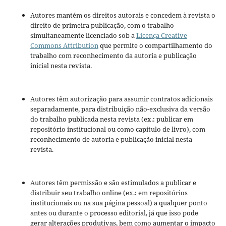
Autores mantém os direitos autorais e concedem à revista o
direito de primeira publicação, com o trabalho
simultaneamente licenciado sob a
Licença Creative
Commons Attribution
que permite o compartilhamento do
trabalho com reconhecimento da autoria e publicação
inicial nesta revista.
Autores têm autorização para assumir contratos adicionais
separadamente, para distribuição não-exclusiva da versão
do trabalho publicada nesta revista (ex.: publicar em
repositório institucional ou como capítulo de livro), com
reconhecimento de autoria e publicação inicial nesta
revista.
Autores têm permissão e são estimulados a publicar e
distribuir seu trabalho online (ex.: em repositórios
institucionais ou na sua página pessoal) a qualquer ponto
antes ou durante o processo editorial, já que isso pode
gerar alterações produtivas, bem como aumentar o impacto