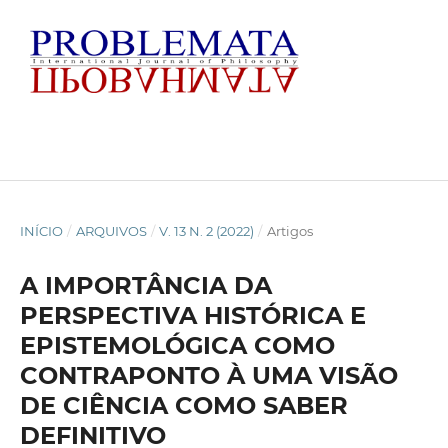
INÍCIO
/
ARQUIVOS
/
V. 13 N. 2 (2022)
/
Artigos
A IMPORTÂNCIA DA
PERSPECTIVA HISTÓRICA E
EPISTEMOLÓGICA COMO
CONTRAPONTO À UMA VISÃO
DE CIÊNCIA COMO SABER
DEFINITIVO