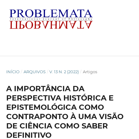
INÍCIO
/
ARQUIVOS
/
V. 13 N. 2 (2022)
/
Artigos
A IMPORTÂNCIA DA
PERSPECTIVA HISTÓRICA E
EPISTEMOLÓGICA COMO
CONTRAPONTO À UMA VISÃO
DE CIÊNCIA COMO SABER
DEFINITIVO