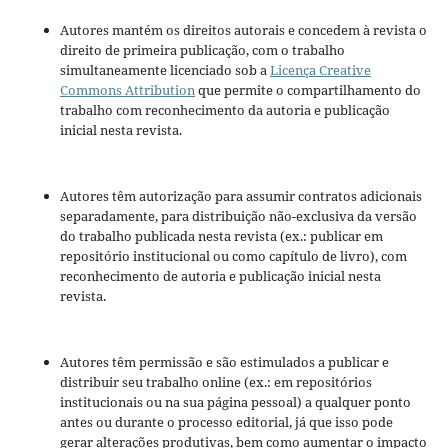
Autores mantém os direitos autorais e concedem à revista o
direito de primeira publicação, com o trabalho
simultaneamente licenciado sob a
Licença Creative
Commons Attribution
que permite o compartilhamento do
trabalho com reconhecimento da autoria e publicação
inicial nesta revista.
Autores têm autorização para assumir contratos adicionais
separadamente, para distribuição não-exclusiva da versão
do trabalho publicada nesta revista (ex.: publicar em
repositório institucional ou como capítulo de livro), com
reconhecimento de autoria e publicação inicial nesta
revista.
Autores têm permissão e são estimulados a publicar e
distribuir seu trabalho online (ex.: em repositórios
institucionais ou na sua página pessoal) a qualquer ponto
antes ou durante o processo editorial, já que isso pode
gerar alterações produtivas, bem como aumentar o impacto