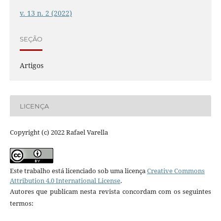
v. 13 n. 2 (2022)
SEÇÃO
Artigos
LICENÇA
Copyright (c) 2022 Rafael Varella
Este trabalho está licenciado sob uma licença
Creative Commons
Attribution 4.0 International License
.
Autores que publicam nesta revista concordam com os seguintes
termos: