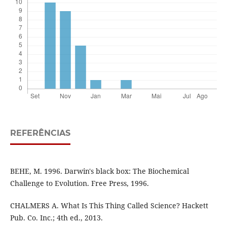
REFERÊNCIAS
BEHE, M. 1996. Darwin's black box: The Biochemical
Challenge to Evolution. Free Press, 1996.
CHALMERS A. What Is This Thing Called Science? Hackett
Pub. Co. Inc.; 4th ed., 2013.