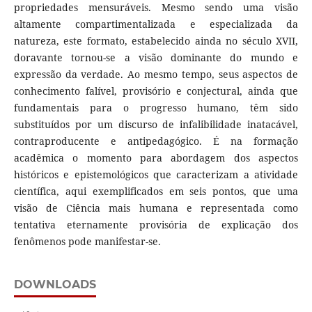
propriedades mensuráveis. Mesmo sendo uma visão
altamente compartimentalizada e especializada da
natureza, este formato, estabelecido ainda no século XVII,
doravante tornou-se a visão dominante do mundo e
expressão da verdade. Ao mesmo tempo, seus aspectos de
conhecimento falível, provisório e conjectural, ainda que
fundamentais para o progresso humano, têm sido
substituídos por um discurso de infalibilidade inatacável,
contraproducente e antipedagógico. É na formação
acadêmica o momento para abordagem dos aspectos
históricos e epistemológicos que caracterizam a atividade
científica, aqui exemplificados em seis pontos, que uma
visão de Ciência mais humana e representada como
tentativa eternamente provisória de explicação dos
fenômenos pode manifestar-se.
DOWNLOADS