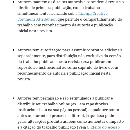
Autores mantém os direitos autorais e concedem à revista o
direito de primeira publicação, com o trabalho
simultaneamente licenciado sob a
Licença Creative
Commons Attribution
que permite o compartilhamento do
trabalho com reconhecimento da autoria e publicação
inicial nesta revista.
Autores têm autorização para assumir contratos adicionais
separadamente, para distribuição não-exclusiva da versão
do trabalho publicada nesta revista (ex.: publicar em
repositório institucional ou como capítulo de livro), com
reconhecimento de autoria e publicação inicial nesta
revista.
Autores têm permissão e são estimulados a publicar e
distribuir seu trabalho online (ex.: em repositórios
institucionais ou na sua página pessoal) a qualquer ponto
antes ou durante o processo editorial, já que isso pode
gerar alterações produtivas, bem como aumentar o impacto
e a citação do trabalho publicado (Veja
O Efeito do Acesso