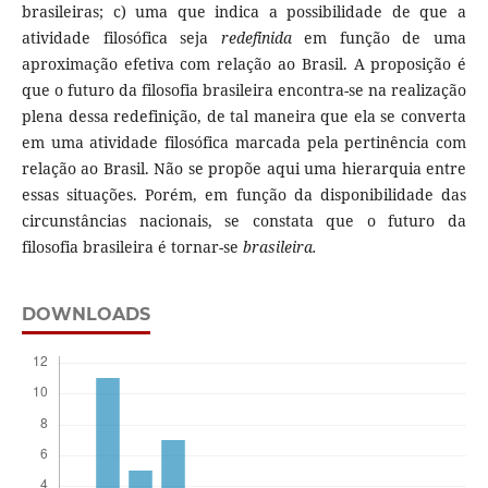
brasileiras; c) uma que indica a possibilidade de que a
atividade filosófica seja
redefinida
em função de uma
aproximação efetiva com relação ao Brasil. A proposição é
que o futuro da filosofia brasileira encontra-se na realização
plena dessa redefinição, de tal maneira que ela se converta
em uma atividade filosófica marcada pela pertinência com
relação ao Brasil. Não se propõe aqui uma hierarquia entre
essas situações. Porém, em função da disponibilidade das
circunstâncias nacionais, se constata que o futuro da
filosofia brasileira é tornar-se
brasileira.
DOWNLOADS