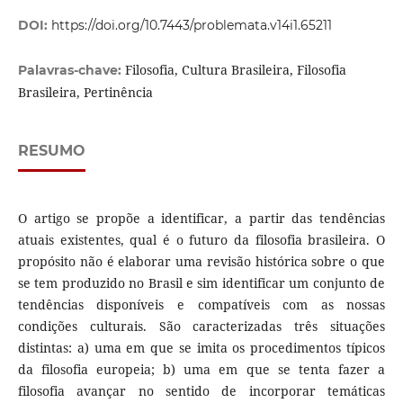
DOI:
https://doi.org/10.7443/problemata.v14i1.65211
Filosofia, Cultura Brasileira, Filosofia
Palavras-chave:
Brasileira, Pertinência
RESUMO
O artigo se propõe a identificar, a partir das tendências
atuais existentes, qual é o futuro da filosofia brasileira. O
propósito não é elaborar uma revisão histórica sobre o que
se tem produzido no Brasil e sim identificar um conjunto de
tendências disponíveis e compatíveis com as nossas
condições culturais. São caracterizadas três situações
distintas: a) uma em que se imita os procedimentos típicos
da filosofia europeia; b) uma em que se tenta fazer a
filosofia avançar no sentido de incorporar temáticas