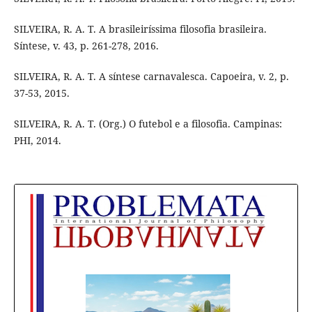
SILVEIRA, R. A. T. A brasileiríssima filosofia brasileira.
Síntese, v. 43, p. 261-278, 2016.
SILVEIRA, R. A. T. A síntese carnavalesca. Capoeira, v. 2, p.
37-53, 2015.
SILVEIRA, R. A. T. (Org.) O futebol e a filosofia. Campinas:
PHI, 2014.