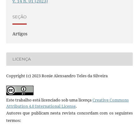
v. 14 n. 01 (2023)
SEÇÃO
Artigos
LICENÇA
Copyright (c) 2023 Ronie Alexsandro Teles da Silveira
Este trabalho está licenciado sob uma licença
Creative Commons
Attribution 4.0 International License
.
Autores que publicam nesta revista concordam com os seguintes
termos: