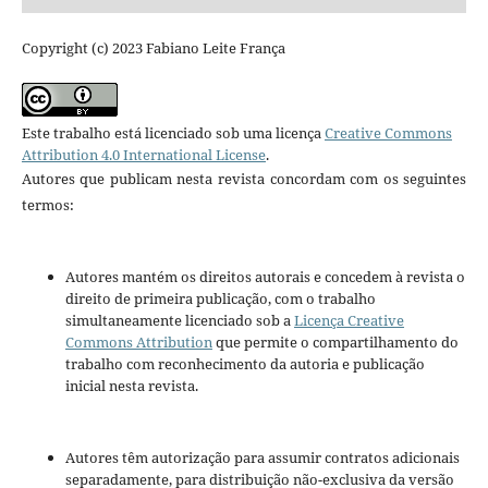
Copyright (c) 2023 Fabiano Leite França
Este trabalho está licenciado sob uma licença
Creative Commons
Attribution 4.0 International License
.
Autores que publicam nesta revista concordam com os seguintes
termos:
Autores mantém os direitos autorais e concedem à revista o
direito de primeira publicação, com o trabalho
simultaneamente licenciado sob a
Licença Creative
Commons Attribution
que permite o compartilhamento do
trabalho com reconhecimento da autoria e publicação
inicial nesta revista.
Autores têm autorização para assumir contratos adicionais
separadamente, para distribuição não-exclusiva da versão