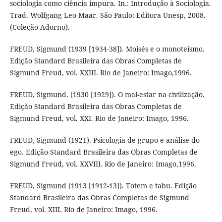
sociologia como ciência impura. In.: Introdução à Sociologia.
Trad. Wolfgang Leo Maar. São Paulo: Editora Unesp, 2008.
(Coleção Adorno).
FREUD, Sigmund (1939 [1934-38]). Moisés e o monoteísmo.
Edição Standard Brasileira das Obras Completas de
Sigmund Freud, vol. XXIII. Rio de Janeiro: Imago,1996.
FREUD, Sigmund. (1930 [1929]). O mal-estar na civilização.
Edição Standard Brasileira das Obras Completas de
Sigmund Freud, vol. XXI. Rio de Janeiro: Imago, 1996.
FREUD, Sigmund (1921). Psicologia de grupo e análise do
ego. Edição Standard Brasileira das Obras Completas de
Sigmund Freud, vol. XXVIII. Rio de Janeiro: Imago,1996.
FREUD, Sigmund (1913 [1912-13]). Totem e tabu. Edição
Standard Brasileira das Obras Completas de Sigmund
Freud, vol. XIII. Rio de Janeiro: Imago, 1996.