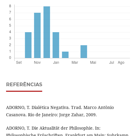
REFERÊNCIAS
ADORNO, T. Dialética Negativa. Trad. Marco Antônio
Casanova. Rio de Janeiro: Jorge Zahar, 2009.
ADORNO, T. Die Aktualität der Philosophie. In:
Philosophische Früschriften. Frankfurt am Main: Suhrkamp,