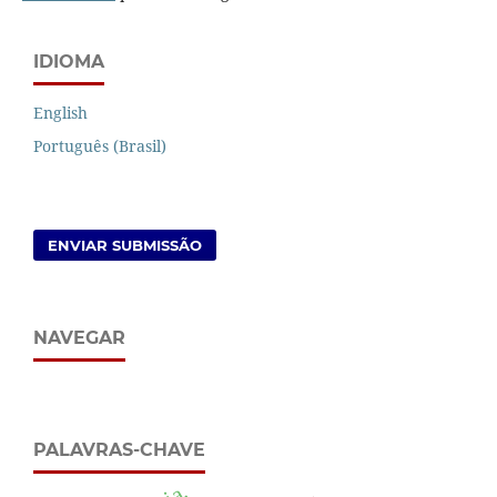
IDIOMA
English
Português (Brasil)
ENVIAR SUBMISSÃO
NAVEGAR
PALAVRAS-CHAVE