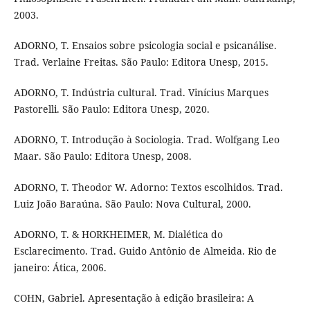
2003.
ADORNO, T. Ensaios sobre psicologia social e psicanálise.
Trad. Verlaine Freitas. São Paulo: Editora Unesp, 2015.
ADORNO, T. Indústria cultural. Trad. Vinícius Marques
Pastorelli. São Paulo: Editora Unesp, 2020.
ADORNO, T. Introdução à Sociologia. Trad. Wolfgang Leo
Maar. São Paulo: Editora Unesp, 2008.
ADORNO, T. Theodor W. Adorno: Textos escolhidos. Trad.
Luiz João Baraúna. São Paulo: Nova Cultural, 2000.
ADORNO, T. & HORKHEIMER, M. Dialética do
Esclarecimento. Trad. Guido Antônio de Almeida. Rio de
janeiro: Ática, 2006.
COHN, Gabriel. Apresentação à edição brasileira: A