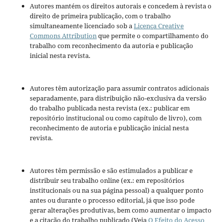
Autores mantém os direitos autorais e concedem à revista o
direito de primeira publicação, com o trabalho
simultaneamente licenciado sob a
Licença Creative
Commons Attribution
que permite o compartilhamento do
trabalho com reconhecimento da autoria e publicação
inicial nesta revista.
Autores têm autorização para assumir contratos adicionais
separadamente, para distribuição não-exclusiva da versão
do trabalho publicada nesta revista (ex.: publicar em
repositório institucional ou como capítulo de livro), com
reconhecimento de autoria e publicação inicial nesta
revista.
Autores têm permissão e são estimulados a publicar e
distribuir seu trabalho online (ex.: em repositórios
institucionais ou na sua página pessoal) a qualquer ponto
antes ou durante o processo editorial, já que isso pode
gerar alterações produtivas, bem como aumentar o impacto
e a citação do trabalho publicado (Veja
O Efeito do Acesso