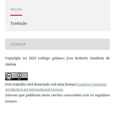
SEÇÃO
Tradução
LICENÇA
Copyright (c) 2023 rodrigo gelamo; Jose Roberto Sanábria de
Aleluia
Este trabalho está licenciado sob uma licença
Creative Commons
Attribution 4.0 International License
.
Autores que publicam nesta revista concordam com os seguintes
termos: