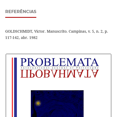
REFERÊNCIAS
GOLDSCHMIDT, Victor. Manuscrito. Campinas, v. 5, n. 2, p.
117-142, abr. 1982