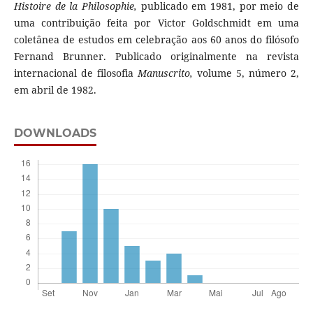
Histoire de la Philosophie,
publicado em 1981, por meio de
uma contribuição feita por Victor Goldschmidt em uma
coletânea de estudos em celebração aos 60 anos do filósofo
Fernand Brunner. Publicado originalmente na revista
internacional de filosofia
Manuscrito,
volume 5, número 2,
em abril de 1982.
DOWNLOADS