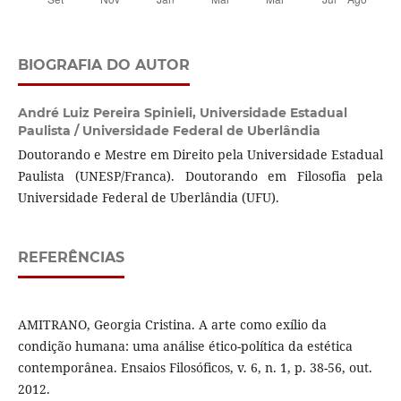
BIOGRAFIA DO AUTOR
André Luiz Pereira Spinieli,
Universidade Estadual
Paulista / Universidade Federal de Uberlândia
Doutorando e Mestre em Direito pela Universidade Estadual
Paulista (UNESP/Franca). Doutorando em Filosofia pela
Universidade Federal de Uberlândia (UFU).
REFERÊNCIAS
AMITRANO, Georgia Cristina. A arte como exílio da
condição humana: uma análise ético-política da estética
contemporânea. Ensaios Filosóficos, v. 6, n. 1, p. 38-56, out.
2012.