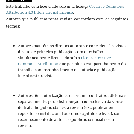
Este trabalho está licenciado sob uma licença
Creative Commons
Attribution 4.0 International License
.
Autores que publicam nesta revista concordam com os seguintes
termos:
Autores mantém os direitos autorais e concedem à revista o
direito de primeira publicação, com o trabalho
simultaneamente licenciado sob a
Licença Creative
Commons Attribution
que permite o compartilhamento do
trabalho com reconhecimento da autoria e publicação
inicial nesta revista.
Autores têm autorização para assumir contratos adicionais
separadamente, para distribuição não-exclusiva da versão
do trabalho publicada nesta revista (ex.: publicar em
repositório institucional ou como capítulo de livro), com
reconhecimento de autoria e publicação inicial nesta
revista.