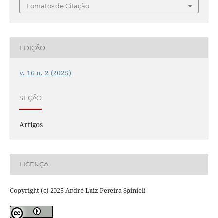
Fomatos de Citação
EDIÇÃO
v. 16 n. 2 (2025)
SEÇÃO
Artigos
LICENÇA
Copyright (c) 2025 André Luiz Pereira Spinieli