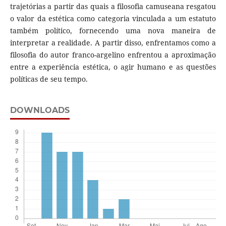
trajetórias a partir das quais a filosofia camuseana resgatou
o valor da estética como categoria vinculada a um estatuto
também político, fornecendo uma nova maneira de
interpretar a realidade. A partir disso, enfrentamos como a
filosofia do autor franco-argelino enfrentou a aproximação
entre a experiência estética, o agir humano e as questões
políticas de seu tempo.
DOWNLOADS