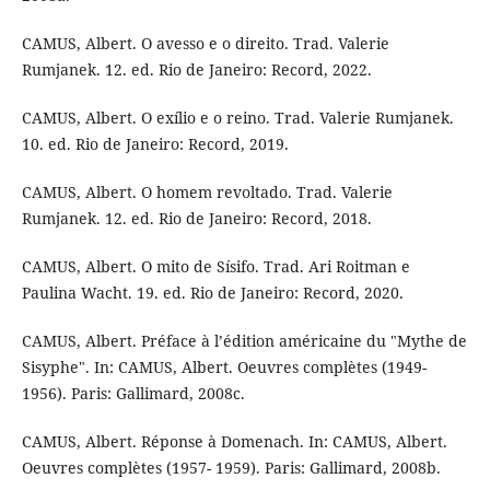
CAMUS, Albert. O avesso e o direito. Trad. Valerie
Rumjanek. 12. ed. Rio de Janeiro: Record, 2022.
CAMUS, Albert. O exílio e o reino. Trad. Valerie Rumjanek.
10. ed. Rio de Janeiro: Record, 2019.
CAMUS, Albert. O homem revoltado. Trad. Valerie
Rumjanek. 12. ed. Rio de Janeiro: Record, 2018.
CAMUS, Albert. O mito de Sísifo. Trad. Ari Roitman e
Paulina Wacht. 19. ed. Rio de Janeiro: Record, 2020.
CAMUS, Albert. Préface à l’édition américaine du "Mythe de
Sisyphe". In: CAMUS, Albert. Oeuvres complètes (1949-
1956). Paris: Gallimard, 2008c.
CAMUS, Albert. Réponse à Domenach. In: CAMUS, Albert.
Oeuvres complètes (1957- 1959). Paris: Gallimard, 2008b.