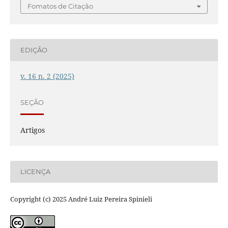
Fomatos de Citação
EDIÇÃO
v. 16 n. 2 (2025)
SEÇÃO
Artigos
LICENÇA
Copyright (c) 2025 André Luiz Pereira Spinieli