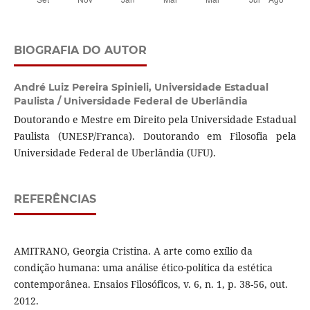
BIOGRAFIA DO AUTOR
André Luiz Pereira Spinieli,
Universidade Estadual
Paulista / Universidade Federal de Uberlândia
Doutorando e Mestre em Direito pela Universidade Estadual
Paulista (UNESP/Franca). Doutorando em Filosofia pela
Universidade Federal de Uberlândia (UFU).
REFERÊNCIAS
AMITRANO, Georgia Cristina. A arte como exílio da
condição humana: uma análise ético-política da estética
contemporânea. Ensaios Filosóficos, v. 6, n. 1, p. 38-56, out.
2012.