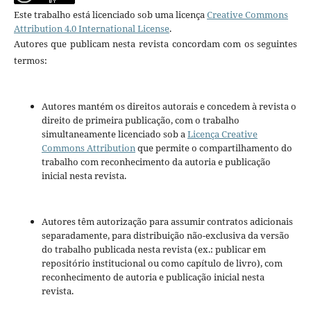
Este trabalho está licenciado sob uma licença
Creative Commons
Attribution 4.0 International License
.
Autores que publicam nesta revista concordam com os seguintes
termos:
Autores mantém os direitos autorais e concedem à revista o
direito de primeira publicação, com o trabalho
simultaneamente licenciado sob a
Licença Creative
Commons Attribution
que permite o compartilhamento do
trabalho com reconhecimento da autoria e publicação
inicial nesta revista.
Autores têm autorização para assumir contratos adicionais
separadamente, para distribuição não-exclusiva da versão
do trabalho publicada nesta revista (ex.: publicar em
repositório institucional ou como capítulo de livro), com
reconhecimento de autoria e publicação inicial nesta
revista.