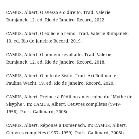
CAMUS, Albert. O avesso e o direito. Trad. Valerie
Rumjanek. 12. ed. Rio de Janeiro: Record, 2022.
CAMUS, Albert. O exílio e o reino. Trad. Valerie Rumjanek.
10. ed. Rio de Janeiro: Record, 2019.
CAMUS, Albert. O homem revoltado. Trad. Valerie
Rumjanek. 12. ed. Rio de Janeiro: Record, 2018.
CAMUS, Albert. O mito de Sísifo. Trad. Ari Roitman e
Paulina Wacht. 19. ed. Rio de Janeiro: Record, 2020.
CAMUS, Albert. Préface à l’édition américaine du "Mythe de
Sisyphe". In: CAMUS, Albert. Oeuvres complètes (1949-
1956). Paris: Gallimard, 2008c.
CAMUS, Albert. Réponse à Domenach. In: CAMUS, Albert.
Oeuvres complètes (1957- 1959). Paris: Gallimard, 2008b.