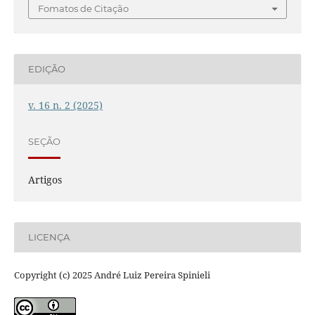
Fomatos de Citação
EDIÇÃO
v. 16 n. 2 (2025)
SEÇÃO
Artigos
LICENÇA
Copyright (c) 2025 André Luiz Pereira Spinieli