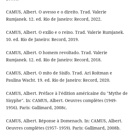
CAMUS, Albert. O avesso e o direito. Trad. Valerie
Rumjanek. 12. ed. Rio de Janeiro: Record, 2022.
CAMUS, Albert. O exílio e o reino. Trad. Valerie Rumjanek.
10. ed. Rio de Janeiro: Record, 2019.
CAMUS, Albert. O homem revoltado. Trad. Valerie
Rumjanek. 12. ed. Rio de Janeiro: Record, 2018.
CAMUS, Albert. O mito de Sísifo. Trad. Ari Roitman e
Paulina Wacht. 19. ed. Rio de Janeiro: Record, 2020.
CAMUS, Albert. Préface à l’édition américaine du "Mythe de
Sisyphe". In: CAMUS, Albert. Oeuvres complètes (1949-
1956). Paris: Gallimard, 2008c.
CAMUS, Albert. Réponse à Domenach. In: CAMUS, Albert.
Oeuvres complètes (1957- 1959). Paris: Gallimard, 2008b.