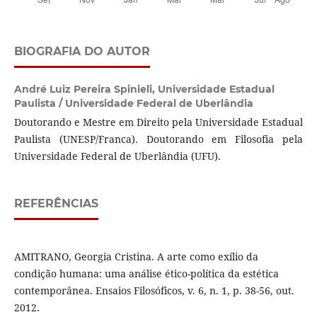
BIOGRAFIA DO AUTOR
André Luiz Pereira Spinieli,
Universidade Estadual
Paulista / Universidade Federal de Uberlândia
Doutorando e Mestre em Direito pela Universidade Estadual
Paulista (UNESP/Franca). Doutorando em Filosofia pela
Universidade Federal de Uberlândia (UFU).
REFERÊNCIAS
AMITRANO, Georgia Cristina. A arte como exílio da
condição humana: uma análise ético-política da estética
contemporânea. Ensaios Filosóficos, v. 6, n. 1, p. 38-56, out.
2012.