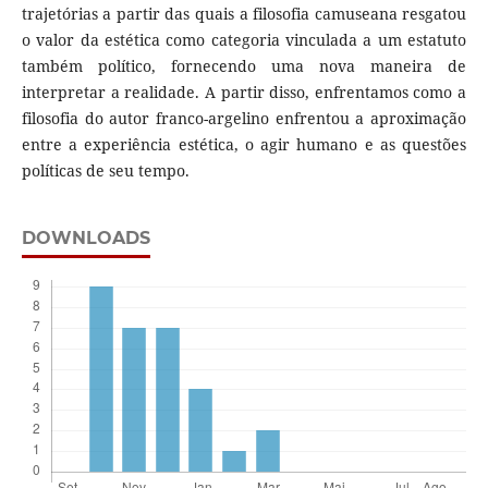
trajetórias a partir das quais a filosofia camuseana resgatou
o valor da estética como categoria vinculada a um estatuto
também político, fornecendo uma nova maneira de
interpretar a realidade. A partir disso, enfrentamos como a
filosofia do autor franco-argelino enfrentou a aproximação
entre a experiência estética, o agir humano e as questões
políticas de seu tempo.
DOWNLOADS