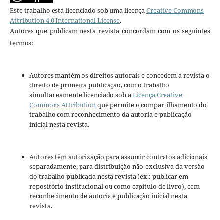
Este trabalho está licenciado sob uma licença
Creative Commons
Attribution 4.0 International License
.
Autores que publicam nesta revista concordam com os seguintes
termos:
Autores mantém os direitos autorais e concedem à revista o
direito de primeira publicação, com o trabalho
simultaneamente licenciado sob a
Licença Creative
Commons Attribution
que permite o compartilhamento do
trabalho com reconhecimento da autoria e publicação
inicial nesta revista.
Autores têm autorização para assumir contratos adicionais
separadamente, para distribuição não-exclusiva da versão
do trabalho publicada nesta revista (ex.: publicar em
repositório institucional ou como capítulo de livro), com
reconhecimento de autoria e publicação inicial nesta
revista.