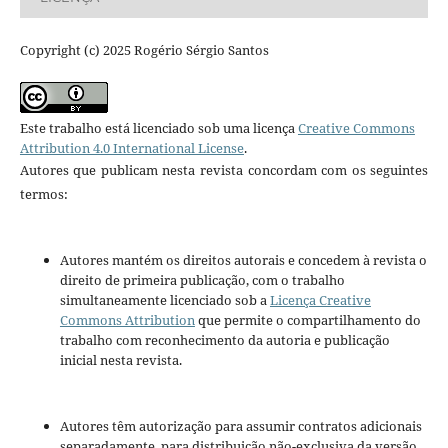
Copyright (c) 2025 Rogério Sérgio Santos
Este trabalho está licenciado sob uma licença
Creative Commons
Attribution 4.0 International License
.
Autores que publicam nesta revista concordam com os seguintes
termos:
Autores mantém os direitos autorais e concedem à revista o
direito de primeira publicação, com o trabalho
simultaneamente licenciado sob a
Licença Creative
Commons Attribution
que permite o compartilhamento do
trabalho com reconhecimento da autoria e publicação
inicial nesta revista.
Autores têm autorização para assumir contratos adicionais
separadamente, para distribuição não-exclusiva da versão