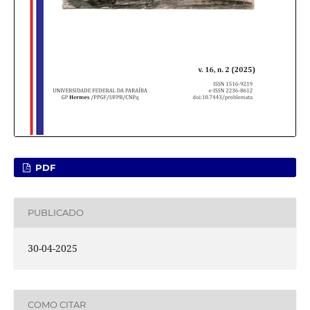
PDF
PUBLICADO
30-04-2025
COMO CITAR