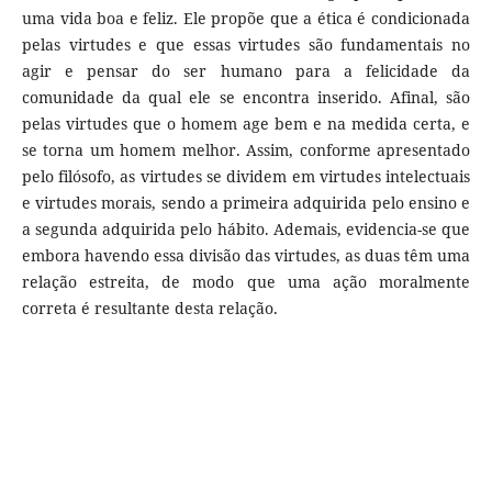
uma vida boa e feliz. Ele propõe que a ética é condicionada
pelas virtudes e que essas virtudes são fundamentais no
agir e pensar do ser humano para a felicidade da
comunidade da qual ele se encontra inserido. Afinal, são
pelas virtudes que o homem age bem e na medida certa, e
se torna um homem melhor. Assim, conforme apresentado
pelo filósofo, as virtudes se dividem em virtudes intelectuais
e virtudes morais, sendo a primeira adquirida pelo ensino e
a segunda adquirida pelo hábito. Ademais, evidencia-se que
embora havendo essa divisão das virtudes, as duas têm uma
relação estreita, de modo que uma ação moralmente
correta é resultante desta relação.