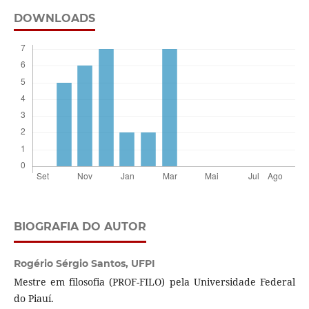
DOWNLOADS
BIOGRAFIA DO AUTOR
Rogério Sérgio Santos,
UFPI
Mestre em filosofia (PROF-FILO) pela Universidade Federal
do Piauí.