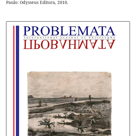
Paulo: Odysseus Editora, 2010.