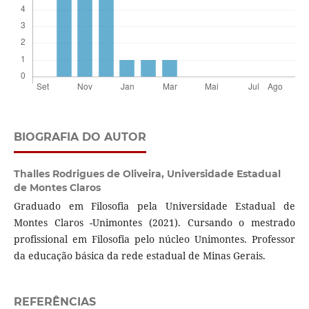
BIOGRAFIA DO AUTOR
Thalles Rodrigues de Oliveira,
Universidade Estadual
de Montes Claros
Graduado em Filosofia pela Universidade Estadual de
Montes Claros -Unimontes (2021). Cursando o mestrado
profissional em Filosofia pelo núcleo Unimontes. Professor
da educação básica da rede estadual de Minas Gerais.
REFERÊNCIAS