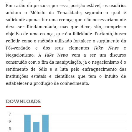
Em razão da procura por essa posição estável, os usuários
adotam o Método da Tenacidade, segundo o qual é
suficiente apenas ter uma crença, que não necessariamente
deve ser fundamentada, mas que deve, sim, cumprir o
objetivo de uma crença, que é a felicidade. Portanto, busca
refletir como o método utilizado fortalece o surgimento da
Pós-verdade e dos seus elementos
Fake News
e
Negacionismo. A
F
ake
News
vem a ser um discurso
construído com o fim da manipulação, já o negacionismo é o
sentimento de ódio e a luta pelo enfraquecimento das
instituições estatais e científicas que têm o intuito de
estabelecer a produção de conhecimento.
DOWNLOADS