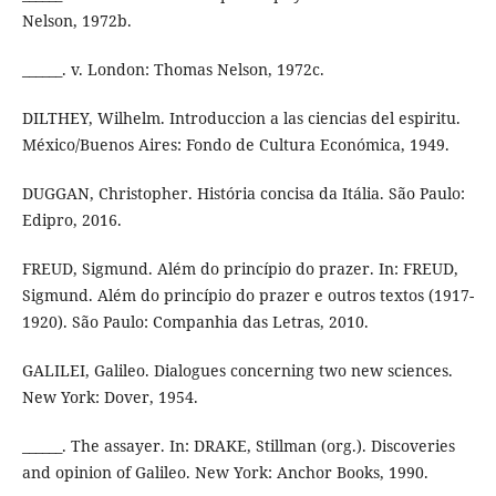
Nelson, 1972b.
______. v. London: Thomas Nelson, 1972c.
DILTHEY, Wilhelm. Introduccion a las ciencias del espiritu.
México/Buenos Aires: Fondo de Cultura Económica, 1949.
DUGGAN, Christopher. História concisa da Itália. São Paulo:
Edipro, 2016.
FREUD, Sigmund. Além do princípio do prazer. In: FREUD,
Sigmund. Além do princípio do prazer e outros textos (1917-
1920). São Paulo: Companhia das Letras, 2010.
GALILEI, Galileo. Dialogues concerning two new sciences.
New York: Dover, 1954.
______. The assayer. In: DRAKE, Stillman (org.). Discoveries
and opinion of Galileo. New York: Anchor Books, 1990.