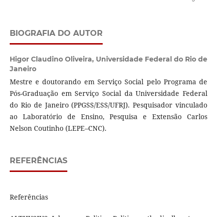
BIOGRAFIA DO AUTOR
Higor Claudino Oliveira,
Universidade Federal do Rio de
Janeiro
Mestre e doutorando em Serviço Social pelo Programa de
Pós-Graduação em Serviço Social da Universidade Federal
do Rio de Janeiro (PPGSS/ESS/UFRJ). Pesquisador vinculado
ao Laboratório de Ensino, Pesquisa e Extensão Carlos
Nelson Coutinho (LEPE–CNC).
REFERÊNCIAS
Referências