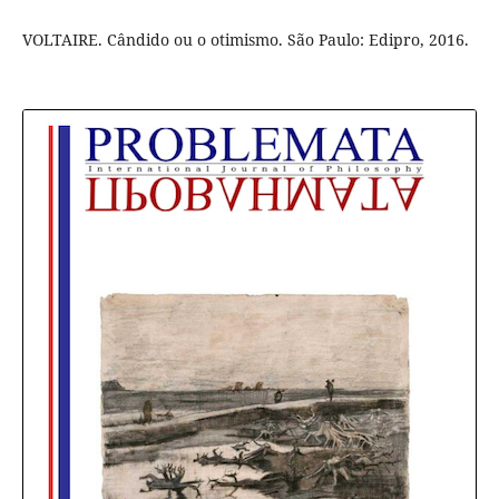
VOLTAIRE. Cândido ou o otimismo. São Paulo: Edipro, 2016.