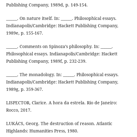
Publishing Company, 1989d, p. 149-154.
______. On nature itself. In: ______. Philosophical essays.
Indianapolis/Cambridge: Hackett Publishing Company,
1989e, p. 155-167.
______. Comments on Spinoza’s philosophy. In: ______.
Philosophical essays. Indianapolis/Cambridge: Hackett
Publishing Company, 1989f, p. 232-239.
______. The monadology. In: ______. Philosophical essays.
Indianapolis/Cambridge: Hackett Publishing Company,
1989g, p. 359-367.
LISPECTOR, Clarice. A hora da estrela. Rio de Janeiro:
Rocco, 2017.
LUKÁCS, Georg. The destruction of reason. Atlantic
Highlands: Humanities Press, 1980.