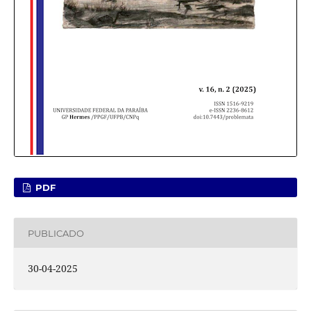
PDF
PUBLICADO
30-04-2025