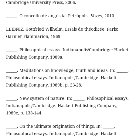
Cambridge University Press, 2006.
______. O conceito de angústia. Petrópolis: Vozes, 2010.
LEIBNIZ, Gottfried Wilhelm. Essais de théodicée. Paris:
Garnier-Flammarion, 1969.
______. Philosophical essays. Indianapolis/Cambridge: Hackett
Publishing Company, 1989a.
______. Meditations on knowledge, truth and ideas. In: ______.
Philosophical essays. Indianapolis/Cambridge: Hackett
Publishing Company, 1989b, p. 23-28.
______. New system of nature. In: ______. Philosophical essays.
Indianapolis/Cambridge: Hackett Publishing Company,
1989c, p. 138-144.
______. On the ultimate origination of things. In: ______.
Philosophical essays. Indianapolis/Cambridge: Hackett