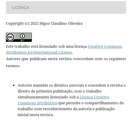
LICENÇA
Copyright (c) 2025 Higor Claudino Oliveira
Este trabalho está licenciado sob uma licença
Creative Commons
Attribution 4.0 International License
.
Autores que publicam nesta revista concordam com os seguintes
termos:
Autores mantém os direitos autorais e concedem à revista o
direito de primeira publicação, com o trabalho
simultaneamente licenciado sob a
Licença Creative
Commons Attribution
que permite o compartilhamento do
trabalho com reconhecimento da autoria e publicação
inicial nesta revista.