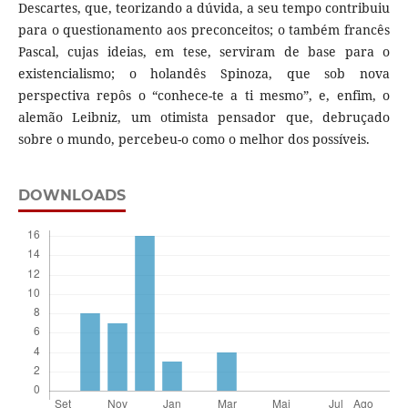
Descartes, que, teorizando a dúvida, a seu tempo contribuiu
para o questionamento aos preconceitos; o também francês
Pascal, cujas ideias, em tese, serviram de base para o
existencialismo; o holandês Spinoza, que sob nova
perspectiva repôs o “conhece-te a ti mesmo”, e, enfim, o
alemão Leibniz, um otimista pensador que, debruçado
sobre o mundo, percebeu-o como o melhor dos possíveis.
DOWNLOADS