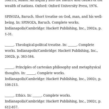
wealth of nations. Oxford: Oxford University Press, 1976.
SPINOZA, Baruch. Short treatise on God, man, and his well-
being. In: SPINOZA, Baruch. Complete works.
Indianapolis/Cambridge: Hackett Publishing, Inc., 2002a, p.
1-31.
______. Theological-politcal treatise. In: ______. Complete
works. Indianapolis/Cambridge: Hackett Publishing, Inc.,
2002b, p. 383-584.
______. Principles of cartesian philosophy and metaphysical
thoughts. In: ______. Complete works.
Indianapolis/Cambridge: Hackett Publishing, Inc., 2002c, p.
108-213.
______. Ethics. In: ______. Complete works.
Indianapolis/Cambridge: Hackett Publishing, Inc., 2002c, p.
612-857.