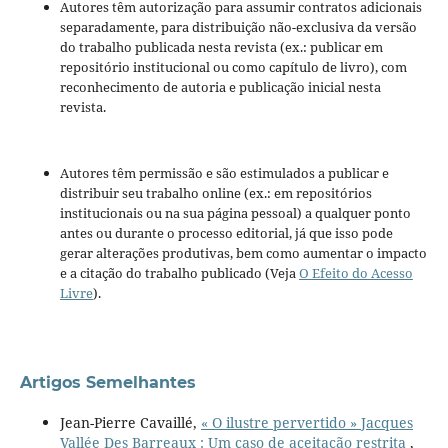
Autores têm autorização para assumir contratos adicionais
separadamente, para distribuição não-exclusiva da versão
do trabalho publicada nesta revista (ex.: publicar em
repositório institucional ou como capítulo de livro), com
reconhecimento de autoria e publicação inicial nesta
revista.
Autores têm permissão e são estimulados a publicar e
distribuir seu trabalho online (ex.: em repositórios
institucionais ou na sua página pessoal) a qualquer ponto
antes ou durante o processo editorial, já que isso pode
gerar alterações produtivas, bem como aumentar o impacto
e a citação do trabalho publicado (Veja
O Efeito do Acesso
Livre
).
Artigos Semelhantes
Jean-Pierre Cavaillé,
« O ilustre pervertido » Jacques
Vallée Des Barreaux : Um caso de aceitação restrita
,