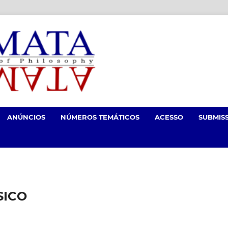
ANÚNCIOS
NÚMEROS TEMÁTICOS
ACESSO
SUBMIS
SICO