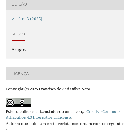
EDIÇÃO
v. 16 n. 3 (2025)
SEÇÃO
Artigos
LICENÇA
Copyright (c) 2025 Francisco de Assis Silva Neto
Este trabalho está licenciado sob uma licença
Creative Commons
Attribution 4.0 International License
.
Autores que publicam nesta revista concordam com os seguintes