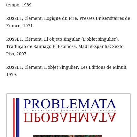
tempo, 1989.
ROSSET, Clément. Logique du Pire. Presses Unisersitaires de
France, 1971.
ROSSET, Clément. El objeto singular (L’objet singulier).
Tradução de Santiago E. Espinosa. Madri/Espanha: Sexto
Piso, 2007.
ROSSET, Clément. L’objet Singulier. Les Éditions de Minuit,
1979.