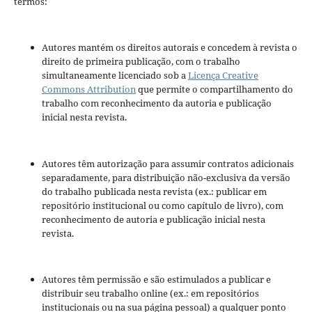
termos:
Autores mantém os direitos autorais e concedem à revista o
direito de primeira publicação, com o trabalho
simultaneamente licenciado sob a
Licença Creative
Commons Attribution
que permite o compartilhamento do
trabalho com reconhecimento da autoria e publicação
inicial nesta revista.
Autores têm autorização para assumir contratos adicionais
separadamente, para distribuição não-exclusiva da versão
do trabalho publicada nesta revista (ex.: publicar em
repositório institucional ou como capítulo de livro), com
reconhecimento de autoria e publicação inicial nesta
revista.
Autores têm permissão e são estimulados a publicar e
distribuir seu trabalho online (ex.: em repositórios
institucionais ou na sua página pessoal) a qualquer ponto