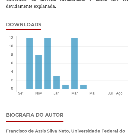
devidamente explanada.
DOWNLOADS
BIOGRAFIA DO AUTOR
Francisco de Assis Silva Neto,
Universidade Federal do