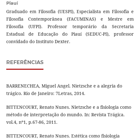
Piauí
Graduado em Filosofia (UESPI), Especialista em Filosofia e
Filosofia Contemporânea (FACUMINAS) e Mestre em
Filosofia (UFPI). Professor temporário da Secretaria
Estadual de Educação do Piauí (SEDUC-PI), professor
convidado do Instituto Dexter.
REFERÊNCIAS
BARRENECHEA, Miguel Angel. Nietzsche e a alegria do
trágico. Rio de Janeiro: 7Letras, 2014.
BITTENCOURT, Renato Nunes. Nietzsche e a fisiologia como
método de interpretação do mundo. In: Revista Trágica.
vol.4, nº1, p.67-86, 2011.
BITTENCOURT, Renato Nunes. Estética como fisiologia