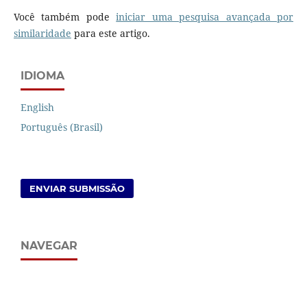
Você também pode
iniciar uma pesquisa avançada por
similaridade
para este artigo.
IDIOMA
English
Português (Brasil)
ENVIAR SUBMISSÃO
NAVEGAR