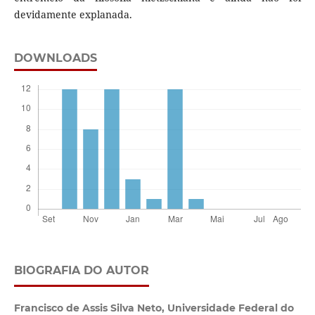
devidamente explanada.
DOWNLOADS
BIOGRAFIA DO AUTOR
Francisco de Assis Silva Neto,
Universidade Federal do