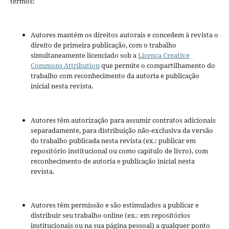
termos:
Autores mantém os direitos autorais e concedem à revista o
direito de primeira publicação, com o trabalho
simultaneamente licenciado sob a
Licença Creative
Commons Attribution
que permite o compartilhamento do
trabalho com reconhecimento da autoria e publicação
inicial nesta revista.
Autores têm autorização para assumir contratos adicionais
separadamente, para distribuição não-exclusiva da versão
do trabalho publicada nesta revista (ex.: publicar em
repositório institucional ou como capítulo de livro), com
reconhecimento de autoria e publicação inicial nesta
revista.
Autores têm permissão e são estimulados a publicar e
distribuir seu trabalho online (ex.: em repositórios
institucionais ou na sua página pessoal) a qualquer ponto