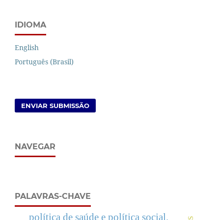
IDIOMA
English
Português (Brasil)
ENVIAR SUBMISSÃO
NAVEGAR
PALAVRAS-CHAVE
política de saúde e política social.