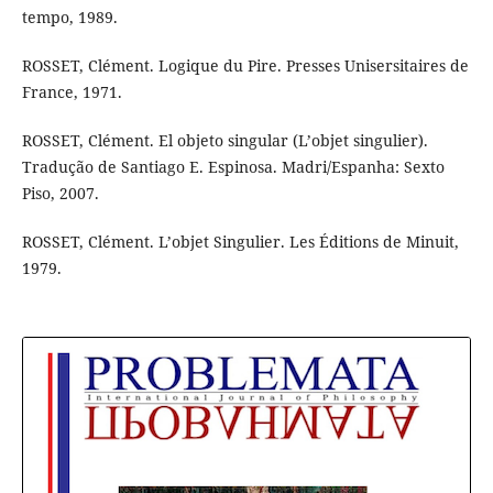
tempo, 1989.
ROSSET, Clément. Logique du Pire. Presses Unisersitaires de
France, 1971.
ROSSET, Clément. El objeto singular (L’objet singulier).
Tradução de Santiago E. Espinosa. Madri/Espanha: Sexto
Piso, 2007.
ROSSET, Clément. L’objet Singulier. Les Éditions de Minuit,
1979.