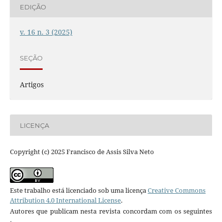
EDIÇÃO
v. 16 n. 3 (2025)
SEÇÃO
Artigos
LICENÇA
Copyright (c) 2025 Francisco de Assis Silva Neto
Este trabalho está licenciado sob uma licença
Creative Commons
Attribution 4.0 International License
.
Autores que publicam nesta revista concordam com os seguintes