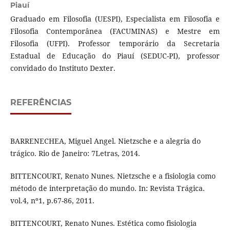
Piauí
Graduado em Filosofia (UESPI), Especialista em Filosofia e
Filosofia Contemporânea (FACUMINAS) e Mestre em
Filosofia (UFPI). Professor temporário da Secretaria
Estadual de Educação do Piauí (SEDUC-PI), professor
convidado do Instituto Dexter.
REFERÊNCIAS
BARRENECHEA, Miguel Angel. Nietzsche e a alegria do
trágico. Rio de Janeiro: 7Letras, 2014.
BITTENCOURT, Renato Nunes. Nietzsche e a fisiologia como
método de interpretação do mundo. In: Revista Trágica.
vol.4, nº1, p.67-86, 2011.
BITTENCOURT, Renato Nunes. Estética como fisiologia