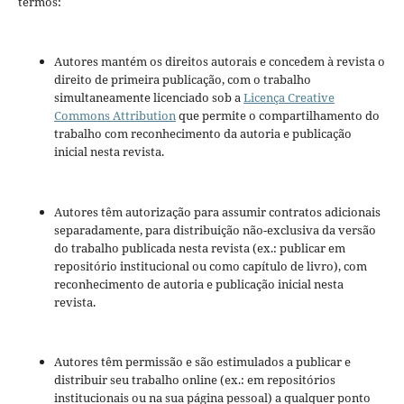
termos:
Autores mantém os direitos autorais e concedem à revista o
direito de primeira publicação, com o trabalho
simultaneamente licenciado sob a
Licença Creative
Commons Attribution
que permite o compartilhamento do
trabalho com reconhecimento da autoria e publicação
inicial nesta revista.
Autores têm autorização para assumir contratos adicionais
separadamente, para distribuição não-exclusiva da versão
do trabalho publicada nesta revista (ex.: publicar em
repositório institucional ou como capítulo de livro), com
reconhecimento de autoria e publicação inicial nesta
revista.
Autores têm permissão e são estimulados a publicar e
distribuir seu trabalho online (ex.: em repositórios
institucionais ou na sua página pessoal) a qualquer ponto