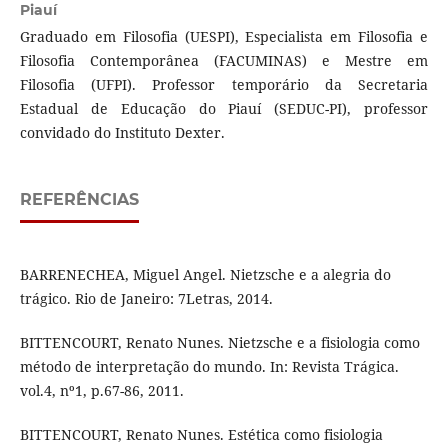
Piauí
Graduado em Filosofia (UESPI), Especialista em Filosofia e
Filosofia Contemporânea (FACUMINAS) e Mestre em
Filosofia (UFPI). Professor temporário da Secretaria
Estadual de Educação do Piauí (SEDUC-PI), professor
convidado do Instituto Dexter.
REFERÊNCIAS
BARRENECHEA, Miguel Angel. Nietzsche e a alegria do
trágico. Rio de Janeiro: 7Letras, 2014.
BITTENCOURT, Renato Nunes. Nietzsche e a fisiologia como
método de interpretação do mundo. In: Revista Trágica.
vol.4, nº1, p.67-86, 2011.
BITTENCOURT, Renato Nunes. Estética como fisiologia