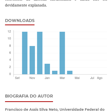
devidamente explanada.
DOWNLOADS
BIOGRAFIA DO AUTOR
Francisco de Assis Silva Neto,
Universidade Federal do