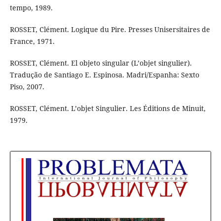
tempo, 1989.
ROSSET, Clément. Logique du Pire. Presses Unisersitaires de
France, 1971.
ROSSET, Clément. El objeto singular (L’objet singulier).
Tradução de Santiago E. Espinosa. Madri/Espanha: Sexto
Piso, 2007.
ROSSET, Clément. L’objet Singulier. Les Éditions de Minuit,
1979.