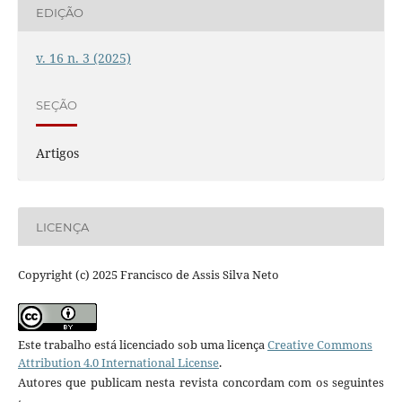
EDIÇÃO
v. 16 n. 3 (2025)
SEÇÃO
Artigos
LICENÇA
Copyright (c) 2025 Francisco de Assis Silva Neto
Este trabalho está licenciado sob uma licença
Creative Commons
Attribution 4.0 International License
.
Autores que publicam nesta revista concordam com os seguintes