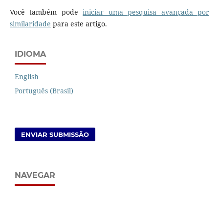
Você também pode
iniciar uma pesquisa avançada por
similaridade
para este artigo.
IDIOMA
English
Português (Brasil)
ENVIAR SUBMISSÃO
NAVEGAR