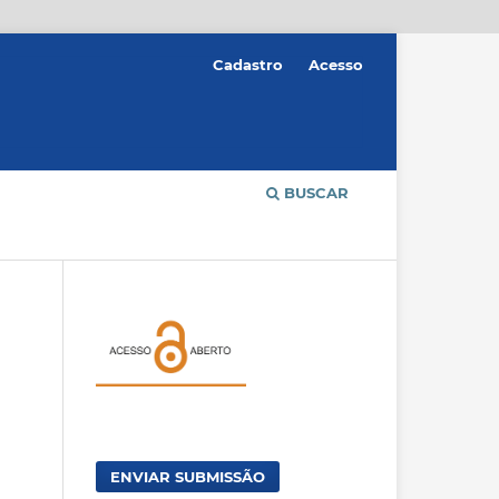
Cadastro
Acesso
BUSCAR
ENVIAR SUBMISSÃO