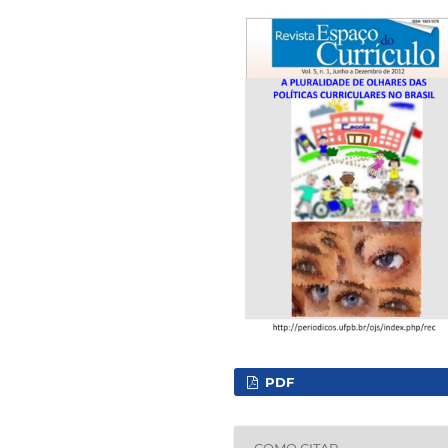
PDF
COMO CITAR