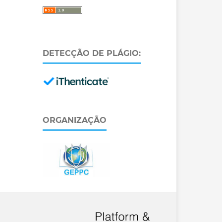
DETECÇÃO DE PLÁGIO:
ORGANIZAÇÃO