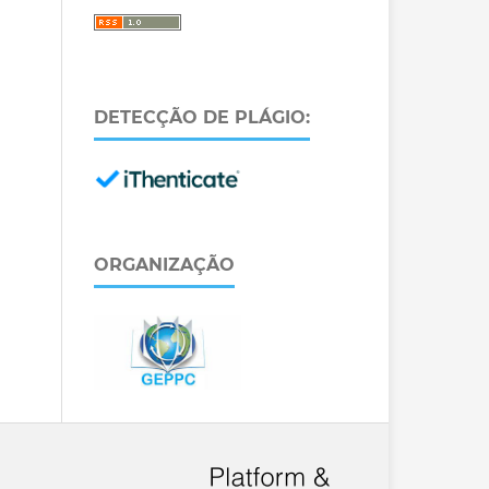
DETECÇÃO DE PLÁGIO:
ORGANIZAÇÃO