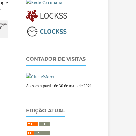
a que
.
CONTADOR DE VISITAS
Acessos a partir de 30 de maio de 2021
EDIÇÃO ATUAL