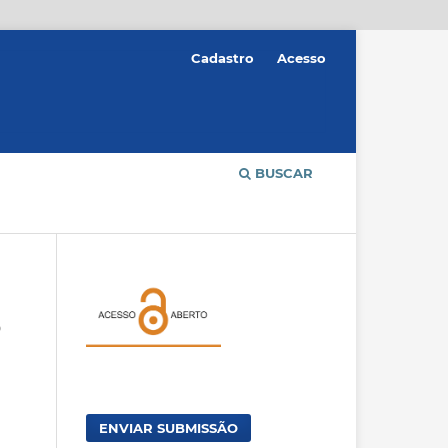
Cadastro
Acesso
BUSCAR
O
ENVIAR SUBMISSÃO