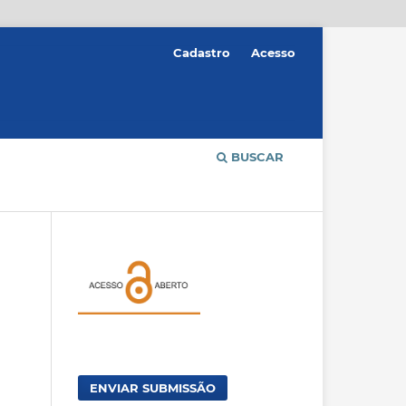
Cadastro
Acesso
BUSCAR
ENVIAR SUBMISSÃO