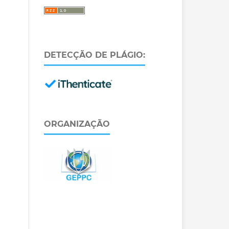
DETECÇÃO DE PLÁGIO:
ORGANIZAÇÃO