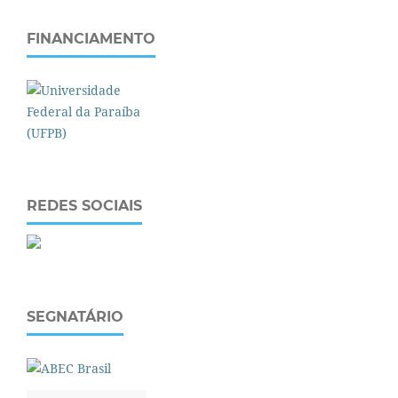
FINANCIAMENTO
REDES SOCIAIS
SEGNATÁRIO