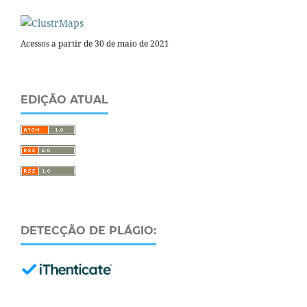
Acessos a partir de 30 de maio de 2021
EDIÇÃO ATUAL
DETECÇÃO DE PLÁGIO: