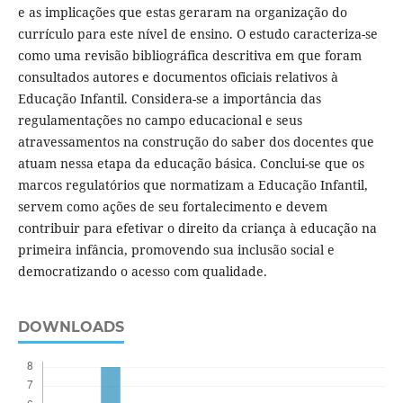
e as implicações que estas geraram na organização do
currículo para este nível de ensino. O estudo caracteriza-se
como uma revisão bibliográfica descritiva em que foram
consultados autores e documentos oficiais relativos à
Educação Infantil. Considera-se a importância das
regulamentações no campo educacional e seus
atravessamentos na construção do saber dos docentes que
atuam nessa etapa da educação básica. Conclui-se que os
marcos regulatórios que normatizam a Educação Infantil,
servem como ações de seu fortalecimento e devem
contribuir para efetivar o direito da criança à educação na
primeira infância, promovendo sua inclusão social e
democratizando o acesso com qualidade.
DOWNLOADS