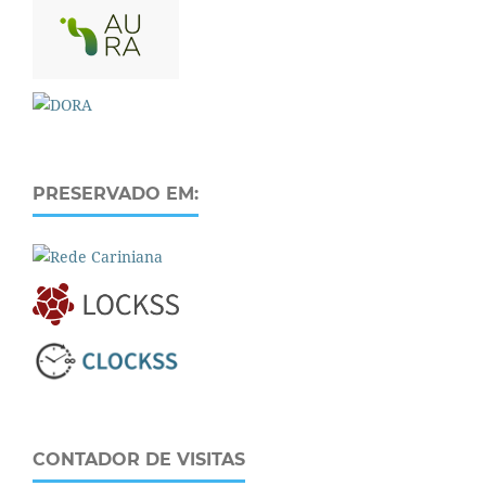
PRESERVADO EM:
CONTADOR DE VISITAS