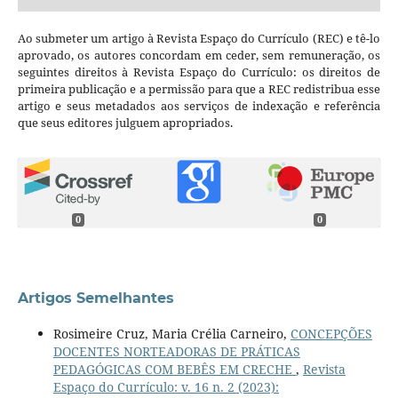
Ao submeter um artigo à Revista Espaço do Currículo (REC) e tê-lo
aprovado, os autores concordam em ceder, sem remuneração, os
seguintes direitos à Revista Espaço do Currículo: os direitos de
primeira publicação e a permissão para que a REC redistribua esse
artigo e seus metadados aos serviços de indexação e referência
que seus editores julguem apropriados.
0
0
Artigos Semelhantes
Rosimeire Cruz, Maria Crélia Carneiro,
CONCEPÇÕES
DOCENTES NORTEADORAS DE PRÁTICAS
PEDAGÓGICAS COM BEBÊS EM CRECHE
,
Revista
Espaço do Currículo: v. 16 n. 2 (2023):