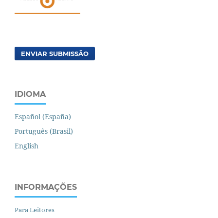
ENVIAR SUBMISSÃO
IDIOMA
Español (España)
Português (Brasil)
English
INFORMAÇÕES
Para Leitores