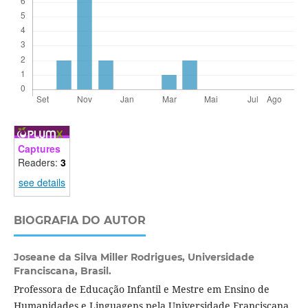
Captures
Readers:
3
see details
BIOGRAFIA DO AUTOR
Joseane da Silva Miller Rodrigues,
Universidade
Franciscana, Brasil.
Professora de Educação Infantil e Mestre em Ensino de
Humanidades e Linguagens pela Universidade Franciscana.