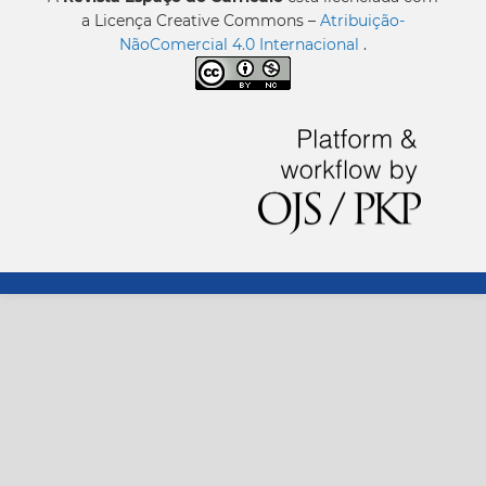
a Licença Creative Commons –
Atribuição-
NãoComercial 4.0 Internacional
.