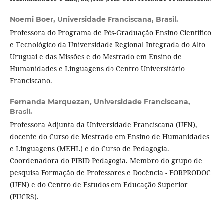
Noemi Boer,
Universidade Franciscana, Brasil.
Professora do Programa de Pós-Graduação Ensino Científico
e Tecnológico da Universidade Regional Integrada do Alto
Uruguai e das Missões e do Mestrado em Ensino de
Humanidades e Linguagens do Centro Universitário
Franciscano.
Fernanda Marquezan,
Universidade Franciscana,
Brasil.
Professora Adjunta da Universidade Franciscana (UFN),
docente do Curso de Mestrado em Ensino de Humanidades
e Linguagens (MEHL) e do Curso de Pedagogia.
Coordenadora do PIBID Pedagogia. Membro do grupo de
pesquisa Formação de Professores e Docência - FORPRODOC
(UFN) e do Centro de Estudos em Educação Superior
(PUCRS).