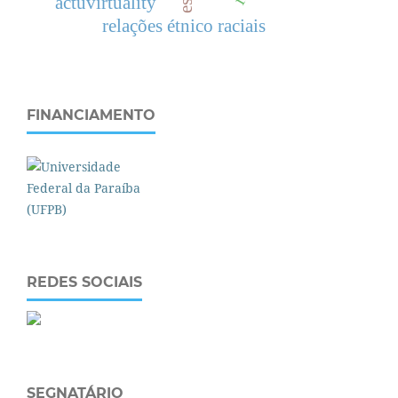
actuvirtuality
relações étnico raciais
FINANCIAMENTO
REDES SOCIAIS
SEGNATÁRIO