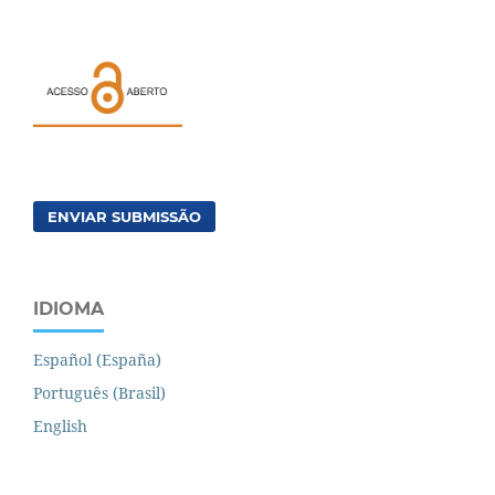
ENVIAR SUBMISSÃO
IDIOMA
Español (España)
Português (Brasil)
English