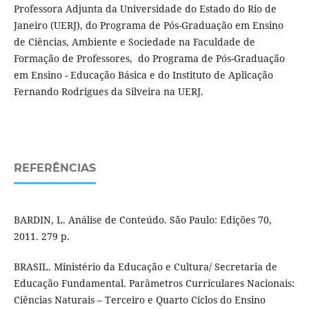
Professora Adjunta da Universidade do Estado do Rio de
Janeiro (UERJ), do Programa de Pós-Graduação em Ensino
de Ciências, Ambiente e Sociedade na Faculdade de
Formação de Professores, do Programa de Pós-Graduação
em Ensino - Educação Básica e do Instituto de Aplicação
Fernando Rodrigues da Silveira na UERJ.
REFERÊNCIAS
BARDIN, L. Análise de Conteúdo. São Paulo: Edições 70,
2011. 279 p.
BRASIL. Ministério da Educação e Cultura/ Secretaria de
Educação Fundamental. Parâmetros Curriculares Nacionais:
Ciências Naturais – Terceiro e Quarto Ciclos do Ensino