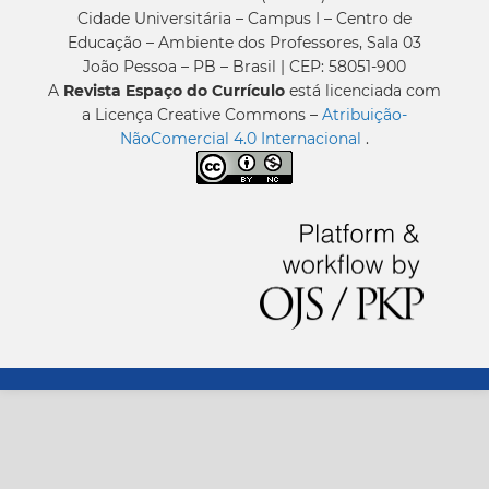
Cidade Universitária – Campus I – Centro de
Educação – Ambiente dos Professores, Sala 03
João Pessoa – PB – Brasil | CEP: 58051-900
A
Revista Espaço do Currículo
está licenciada com
a Licença Creative Commons –
Atribuição-
NãoComercial 4.0 Internacional
.