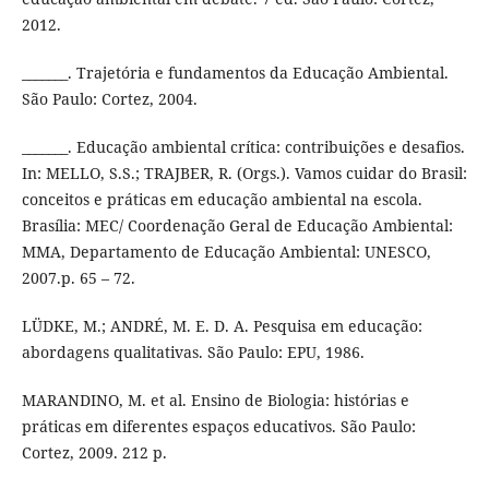
2012.
_______. Trajetória e fundamentos da Educação Ambiental.
São Paulo: Cortez, 2004.
_______. Educação ambiental crítica: contribuições e desafios.
In: MELLO, S.S.; TRAJBER, R. (Orgs.). Vamos cuidar do Brasil:
conceitos e práticas em educação ambiental na escola.
Brasília: MEC/ Coordenação Geral de Educação Ambiental:
MMA, Departamento de Educação Ambiental: UNESCO,
2007.p. 65 – 72.
LÜDKE, M.; ANDRÉ, M. E. D. A. Pesquisa em educação:
abordagens qualitativas. São Paulo: EPU, 1986.
MARANDINO, M. et al. Ensino de Biologia: histórias e
práticas em diferentes espaços educativos. São Paulo:
Cortez, 2009. 212 p.