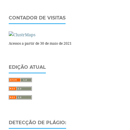
CONTADOR DE VISITAS
Acessos a partir de 30 de maio de 2021
EDIÇÃO ATUAL
DETECÇÃO DE PLÁGIO: