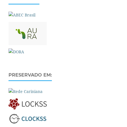
PRESERVADO EM: