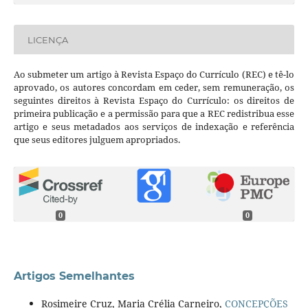
LICENÇA
Ao submeter um artigo à Revista Espaço do Currículo (REC) e tê-lo
aprovado, os autores concordam em ceder, sem remuneração, os
seguintes direitos à Revista Espaço do Currículo: os direitos de
primeira publicação e a permissão para que a REC redistribua esse
artigo e seus metadados aos serviços de indexação e referência
que seus editores julguem apropriados.
0
0
Artigos Semelhantes
Rosimeire Cruz, Maria Crélia Carneiro,
CONCEPÇÕES