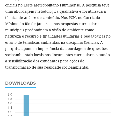
oficiais no Leste Metropolitano Fluminense. A pesquisa teve
uma abordagem metodológica qualitativa e foi utilizada a
técnica de análise de conteúdo. Nos PCN, no Currículo
Mínimo do Rio de Janeiro e nas propostas curriculares
municipais predominam a visão de ambiente como
natureza e recurso e finalidades utilitárias e pedagógicas no
ensino de temáticas ambientais na disciplina Ciências. A
pesquisa aponta a importância da abordagem de questões
socioambientais locais nos documentos curriculares visando
à sensibilização dos estudantes para ações de
transformação de sua realidade socioambiental.
DOWNLOADS