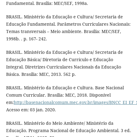
Fundamental. Brasília: MEC/SEF, 1998a.
BRASIL. Ministério da Educação e Cultura/ Secretaria de
Educação Fundamental. Parâmetros Curriculares Nacionais:
Temas transversais – Meio ambiente. Brasília: MEC/SEF,
1998b. . p. 167- 242.
BRASIL. Ministério da Educação e Cultura/ Secretaria de
Educação Básica/ Diretoria de Currículo e Educação
Integral. Diretrizes Curriculares Nacionais da Educação
Básica. Brasília: MEC, 2013. 562 p.
BRASIL. Ministério da Educação e Cultura. Base Nacional
Comum Curricular. Brasília: MEC, 2018. Disponível
em:
http://basenacionalcomum.mec.gov.br/images/BNCC_EI_EF_1
Acesso em: 03 jan. 2020.
BRASIL. Ministério do Meio Ambiente/ Ministério da
Educação. Programa Nacional de Educação Ambiental. 3 ed.