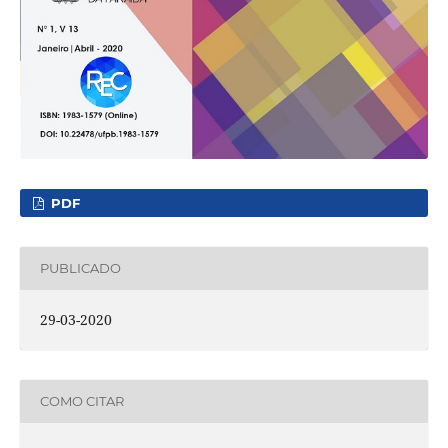
PDF
PUBLICADO
29-03-2020
COMO CITAR