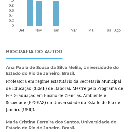
BIOGRAFIA DO AUTOR
Ana Paula de Sousa da Silva Melila,
Universidade do
Estado do Rio de Janeiro, Brasil.
Professora em regime estatutário da Secretaria Municipal
de Educação (SEME) de Itaboraí. Mestre pelo Programa de
Pós-Graduação em Ensino de Ciências, Ambiente e
Sociedade (PPGEAS) da Universidade do Estado do Rio de
Janeiro (UERJ).
Maria Cristina Ferreira dos Santos,
Universidade do
Estado do Rio de Janeiro, Brasil.