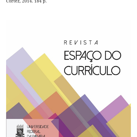
Cortez, 2014. 184 p.