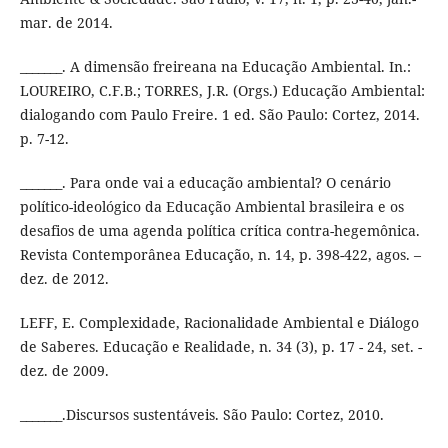
mar. de 2014.
_______. A dimensão freireana na Educação Ambiental. In.:
LOUREIRO, C.F.B.; TORRES, J.R. (Orgs.) Educação Ambiental:
dialogando com Paulo Freire. 1 ed. São Paulo: Cortez, 2014.
p. 7-12.
_______. Para onde vai a educação ambiental? O cenário
político-ideológico da Educação Ambiental brasileira e os
desafios de uma agenda política crítica contra-hegemônica.
Revista Contemporânea Educação, n. 14, p. 398-422, agos. –
dez. de 2012.
LEFF, E. Complexidade, Racionalidade Ambiental e Diálogo
de Saberes. Educação e Realidade, n. 34 (3), p. 17 - 24, set. -
dez. de 2009.
_______.Discursos sustentáveis. São Paulo: Cortez, 2010.