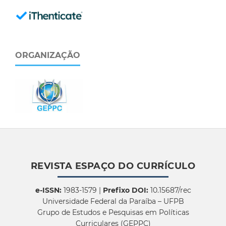
ORGANIZAÇÃO
REVISTA ESPAÇO DO CURRÍCULO
e-ISSN:
1983-1579 |
Prefixo DOI:
10.15687/rec
Universidade Federal da Paraíba – UFPB
Grupo de Estudos e Pesquisas em Políticas
Curriculares (GEPPC)