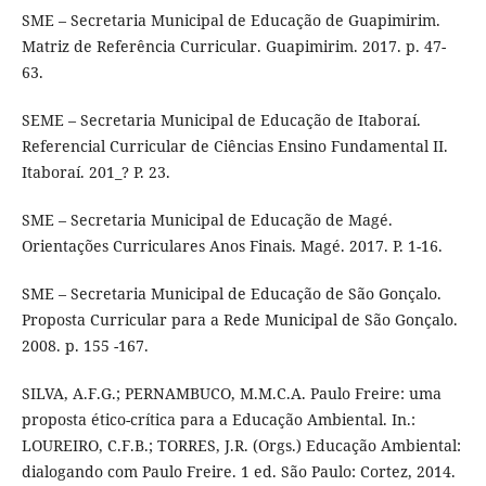
SME – Secretaria Municipal de Educação de Guapimirim.
Matriz de Referência Curricular. Guapimirim. 2017. p. 47-
63.
SEME – Secretaria Municipal de Educação de Itaboraí.
Referencial Curricular de Ciências Ensino Fundamental II.
Itaboraí. 201_? P. 23.
SME – Secretaria Municipal de Educação de Magé.
Orientações Curriculares Anos Finais. Magé. 2017. P. 1-16.
SME – Secretaria Municipal de Educação de São Gonçalo.
Proposta Curricular para a Rede Municipal de São Gonçalo.
2008. p. 155 -167.
SILVA, A.F.G.; PERNAMBUCO, M.M.C.A. Paulo Freire: uma
proposta ético-crítica para a Educação Ambiental. In.:
LOUREIRO, C.F.B.; TORRES, J.R. (Orgs.) Educação Ambiental:
dialogando com Paulo Freire. 1 ed. São Paulo: Cortez, 2014.