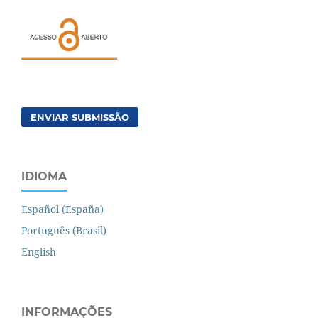
ENVIAR SUBMISSÃO
IDIOMA
Español (España)
Português (Brasil)
English
INFORMAÇÕES