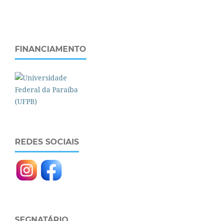
FINANCIAMENTO
REDES SOCIAIS
SEGNATÁRIO