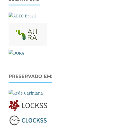
PRESERVADO EM: