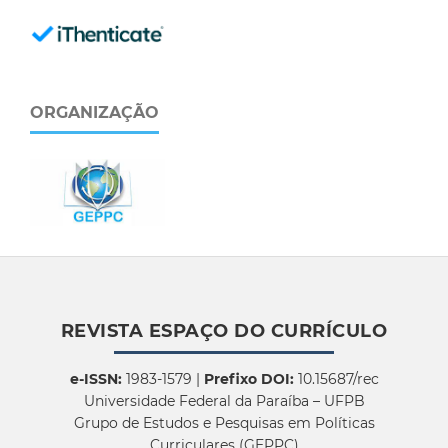
ORGANIZAÇÃO
REVISTA ESPAÇO DO CURRÍCULO
e-ISSN:
1983-1579 |
Prefixo DOI:
10.15687/rec
Universidade Federal da Paraíba – UFPB
Grupo de Estudos e Pesquisas em Políticas
Curriculares (GEPPC)