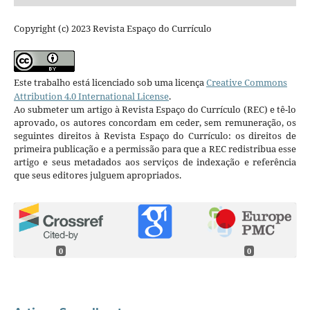
Copyright (c) 2023 Revista Espaço do Currículo
Este trabalho está licenciado sob uma licença
Creative Commons
Attribution 4.0 International License
.
Ao submeter um artigo à Revista Espaço do Currículo (REC) e tê-lo
aprovado, os autores concordam em ceder, sem remuneração, os
seguintes direitos à Revista Espaço do Currículo: os direitos de
primeira publicação e a permissão para que a REC redistribua esse
artigo e seus metadados aos serviços de indexação e referência
que seus editores julguem apropriados.
0
0