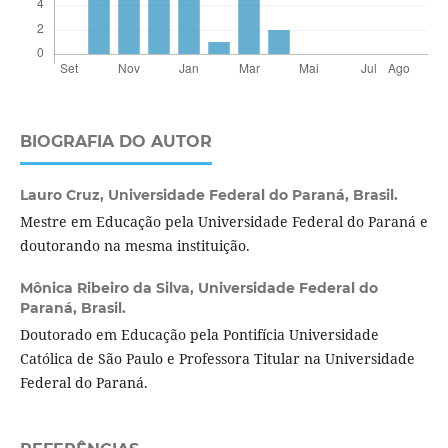
BIOGRAFIA DO AUTOR
Lauro Cruz,
Universidade Federal do Paraná, Brasil.
Mestre em Educação pela Universidade Federal do Paraná e
doutorando na mesma instituição.
Mônica Ribeiro da Silva,
Universidade Federal do
Paraná, Brasil.
Doutorado em Educação pela Pontifícia Universidade
Católica de São Paulo e Professora Titular na Universidade
Federal do Paraná.