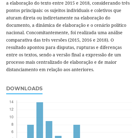
a elaboração do texto entre 2015 e 2018, considerando três
pontos principais: os sujeitos individuais e coletivos que
aturam direta ou indiretamente na elaboração do
documento, a dinâmica de elaboração e o cenário político
nacional. Concomitantemente, foi realizada uma análise
comparativa das três versões (2015, 2016 e 2018). O
resultado apontou para disputas, rupturas e diferenças
entre os textos, sendo a versão final a expressão de um
processo mais centralizado de elaboração e de maior
distanciamento em relação aos anteriores.
DOWNLOADS