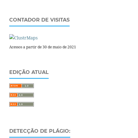
CONTADOR DE VISITAS
Acessos a partir de 30 de maio de 2021
EDIÇÃO ATUAL
DETECÇÃO DE PLÁGIO: