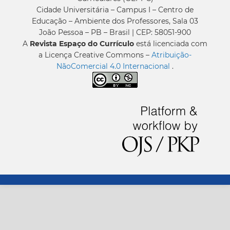
Cidade Universitária – Campus I – Centro de
Educação – Ambiente dos Professores, Sala 03
João Pessoa – PB – Brasil | CEP: 58051-900
A
Revista Espaço do Currículo
está licenciada com
a Licença Creative Commons –
Atribuição-
NãoComercial 4.0 Internacional
.