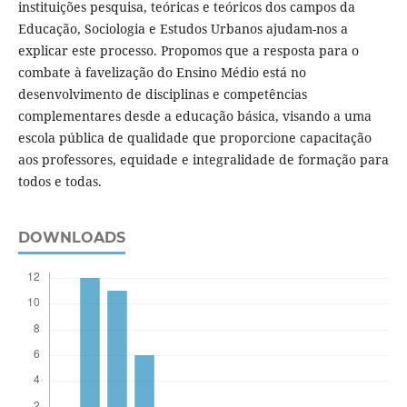
instituições pesquisa, teóricas e teóricos dos campos da
Educação, Sociologia e Estudos Urbanos ajudam-nos a
explicar este processo. Propomos que a resposta para o
combate à favelização do Ensino Médio está no
desenvolvimento de disciplinas e competências
complementares desde a educação básica, visando a uma
escola pública de qualidade que proporcione capacitação
aos professores, equidade e integralidade de formação para
todos e todas.
DOWNLOADS