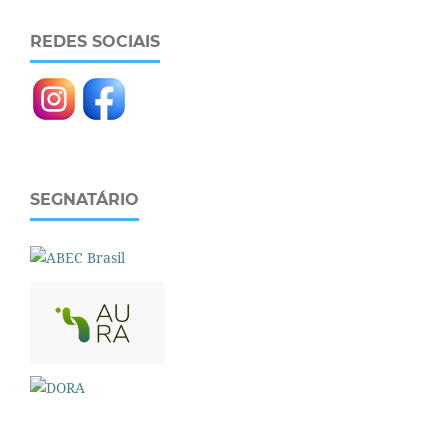
REDES SOCIAIS
SEGNATÁRIO