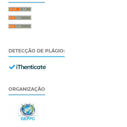
DETECÇÃO DE PLÁGIO:
ORGANIZAÇÃO