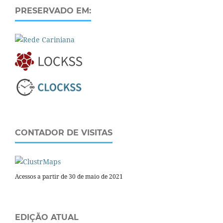
PRESERVADO EM:
CONTADOR DE VISITAS
Acessos a partir de 30 de maio de 2021
EDIÇÃO ATUAL