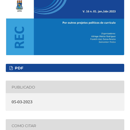
PDF
PUBLICADO
05-03-2023
COMO CITAR