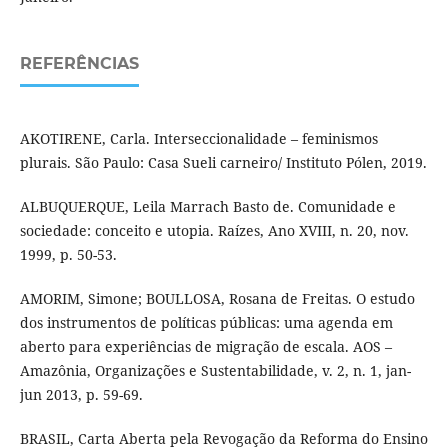
REFERÊNCIAS
AKOTIRENE, Carla. Interseccionalidade – feminismos
plurais. São Paulo: Casa Sueli carneiro/ Instituto Pólen, 2019.
ALBUQUERQUE, Leila Marrach Basto de. Comunidade e
sociedade: conceito e utopia. Raízes, Ano XVIII, n. 20, nov.
1999, p. 50-53.
AMORIM, Simone; BOULLOSA, Rosana de Freitas. O estudo
dos instrumentos de políticas públicas: uma agenda em
aberto para experiências de migração de escala. AOS –
Amazônia, Organizações e Sustentabilidade, v. 2, n. 1, jan-
jun 2013, p. 59-69.
BRASIL, Carta Aberta pela Revogação da Reforma do Ensino