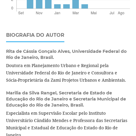
BIOGRAFIA DO AUTOR
Rita de Cássia Gonçalo Alves,
Universidade Federal do
Rio de Janeiro, Brasil.
Doutora em Planejamento Urbano e Regional pela
Universidade Federal do Rio de Janeiro e Consultora e
Sócia-Proprietária da Zami Projetos Urbanos e Ambientais.
Marilia da Silva Rangel,
Secretaria de Estado de
Educação do Rio de Janeiro e Secretaria Municipal de
Educação do Rio de Janeiro, Brasil.
Especialista em Supervisão Escolar pelo Instituto
Universitário Cândido Mendes e Professora das Secretarias
Municipal e Estadual de Educação do Estado do Rio de
Janeiro.