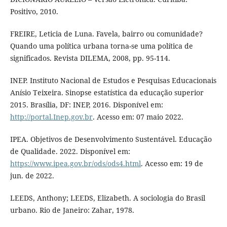
Positivo, 2010.
FREIRE, Leticia de Luna. Favela, bairro ou comunidade?
Quando uma política urbana torna-se uma política de
significados. Revista DILEMA, 2008, pp. 95-114.
INEP. Instituto Nacional de Estudos e Pesquisas Educacionais
Anísio Teixeira. Sinopse estatística da educação superior
2015. Brasília, DF: INEP, 2016. Disponível em:
http://portal.Inep.gov.br
. Acesso em: 07 maio 2022.
IPEA. Objetivos de Desenvolvimento Sustentável. Educação
de Qualidade. 2022. Disponível em:
https://www.ipea.gov.br/ods/ods4.html
. Acesso em: 19 de
jun. de 2022.
LEEDS, Anthony; LEEDS, Elizabeth. A sociologia do Brasil
urbano. Rio de Janeiro: Zahar, 1978.