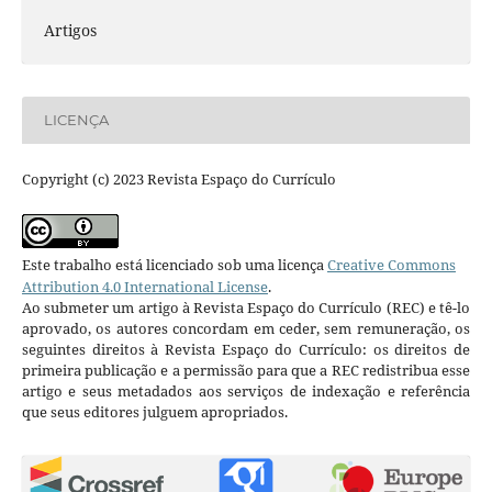
Artigos
LICENÇA
Copyright (c) 2023 Revista Espaço do Currículo
Este trabalho está licenciado sob uma licença
Creative Commons
Attribution 4.0 International License
.
Ao submeter um artigo à Revista Espaço do Currículo (REC) e tê-lo
aprovado, os autores concordam em ceder, sem remuneração, os
seguintes direitos à Revista Espaço do Currículo: os direitos de
primeira publicação e a permissão para que a REC redistribua esse
artigo e seus metadados aos serviços de indexação e referência
que seus editores julguem apropriados.