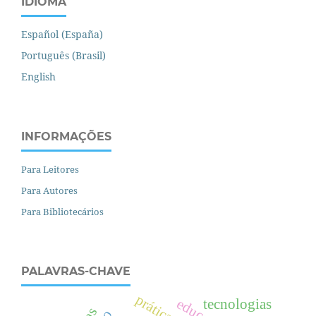
IDIOMA
Español (España)
Português (Brasil)
English
INFORMAÇÕES
Para Leitores
Para Autores
Para Bibliotecários
PALAVRAS-CHAVE
tecnologias