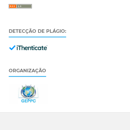
DETECÇÃO DE PLÁGIO:
ORGANIZAÇÃO