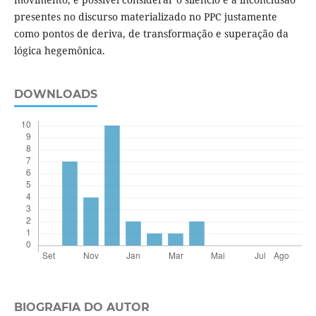
presentes no discurso materializado no PPC justamente
como pontos de deriva, de transformação e superação da
lógica hegemônica.
DOWNLOADS
BIOGRAFIA DO AUTOR