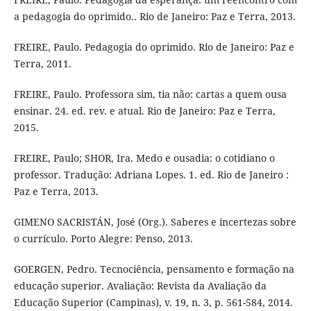
a pedagogia do oprimido.. Rio de Janeiro: Paz e Terra, 2013.
FREIRE, Paulo. Pedagogia do oprimido. Rio de Janeiro: Paz e
Terra, 2011.
FREIRE, Paulo. Professora sim, tia não: cartas a quem ousa
ensinar. 24. ed. rev. e atual. Rio de Janeiro: Paz e Terra,
2015.
FREIRE, Paulo; SHOR, Ira. Medo e ousadia: o cotidiano o
professor. Tradução: Adriana Lopes. 1. ed. Rio de Janeiro :
Paz e Terra, 2013.
GIMENO SACRISTÁN, José (Org.). Saberes e incertezas sobre
o currículo. Porto Alegre: Penso, 2013.
GOERGEN, Pedro. Tecnociência, pensamento e formação na
educação superior. Avaliação: Revista da Avaliação da
Educação Superior (Campinas), v. 19, n. 3, p. 561-584, 2014.