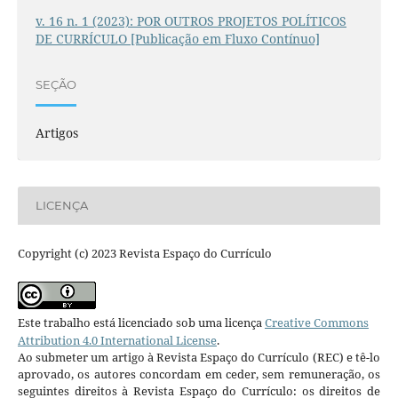
v. 16 n. 1 (2023): POR OUTROS PROJETOS POLÍTICOS
DE CURRÍCULO [Publicação em Fluxo Contínuo]
SEÇÃO
Artigos
LICENÇA
Copyright (c) 2023 Revista Espaço do Currículo
Este trabalho está licenciado sob uma licença
Creative Commons
Attribution 4.0 International License
.
Ao submeter um artigo à Revista Espaço do Currículo (REC) e tê-lo
aprovado, os autores concordam em ceder, sem remuneração, os
seguintes direitos à Revista Espaço do Currículo: os direitos de