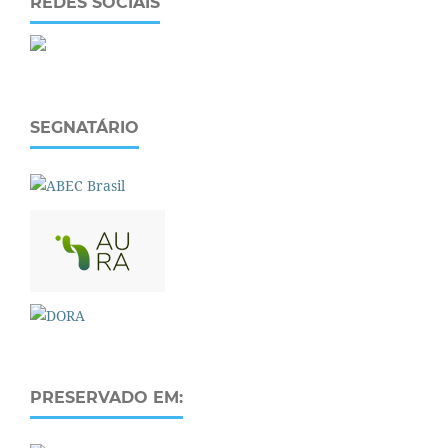
REDES SOCIAIS
SEGNATÁRIO
PRESERVADO EM: