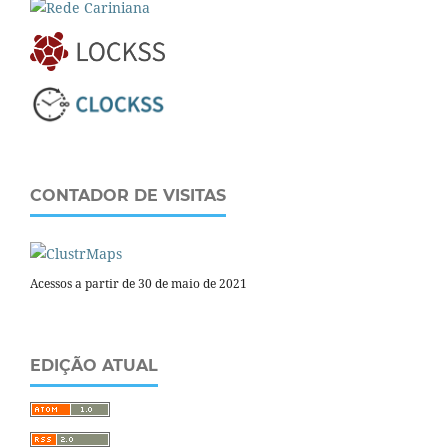
CONTADOR DE VISITAS
Acessos a partir de 30 de maio de 2021
EDIÇÃO ATUAL