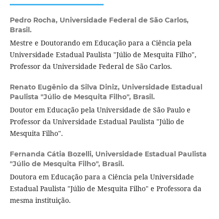
Pedro Rocha,
Universidade Federal de São Carlos,
Brasil.
Mestre e Doutorando em Educação para a Ciência pela
Universidade Estadual Paulista "Júlio de Mesquita Filho",
Professor da Universidade Federal de São Carlos.
Renato Eugênio da Silva Diniz,
Universidade Estadual
Paulista "Júlio de Mesquita Filho", Brasil.
Doutor em Educação pela Universidade de São Paulo e
Professor da Universidade Estadual Paulista "Júlio de
Mesquita Filho".
Fernanda Cátia Bozelli,
Universidade Estadual Paulista
"Júlio de Mesquita Filho", Brasil.
Doutora em Educação para a Ciência pela Universidade
Estadual Paulista "Júlio de Mesquita Filho" e Professora da
mesma instituição.