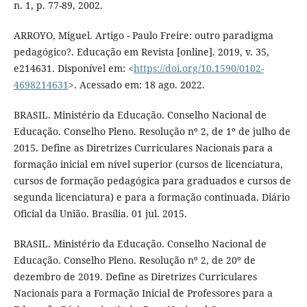
n. 1, p. 77-89, 2002.
ARROYO, Miguel. Artigo - Paulo Freire: outro paradigma
pedagógico?. Educação em Revista [online]. 2019, v. 35,
e214631. Disponível em: <
https://doi.org/10.1590/0102-
4698214631
>. Acessado em: 18 ago. 2022.
BRASIL. Ministério da Educação. Conselho Nacional de
Educação. Conselho Pleno. Resolução nº 2, de 1º de julho de
2015. Define as Diretrizes Curriculares Nacionais para a
formação inicial em nível superior (cursos de licenciatura,
cursos de formação pedagógica para graduados e cursos de
segunda licenciatura) e para a formação continuada. Diário
Oficial da União. Brasília. 01 jul. 2015.
BRASIL. Ministério da Educação. Conselho Nacional de
Educação. Conselho Pleno. Resolução nº 2, de 20º de
dezembro de 2019. Define as Diretrizes Curriculares
Nacionais para a Formação Inicial de Professores para a