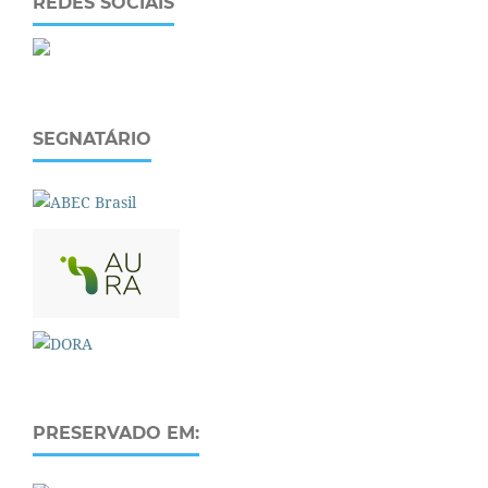
REDES SOCIAIS
SEGNATÁRIO
PRESERVADO EM: