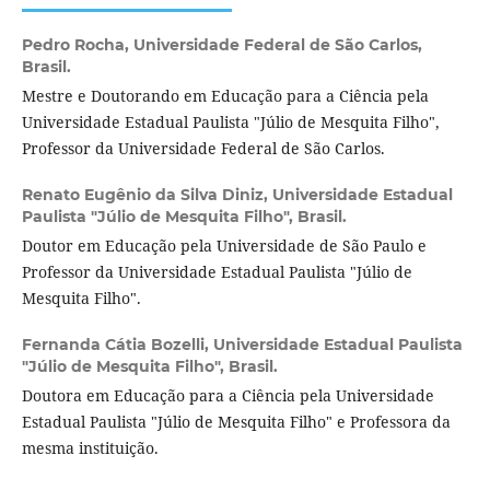
Pedro Rocha,
Universidade Federal de São Carlos,
Brasil.
Mestre e Doutorando em Educação para a Ciência pela
Universidade Estadual Paulista "Júlio de Mesquita Filho",
Professor da Universidade Federal de São Carlos.
Renato Eugênio da Silva Diniz,
Universidade Estadual
Paulista "Júlio de Mesquita Filho", Brasil.
Doutor em Educação pela Universidade de São Paulo e
Professor da Universidade Estadual Paulista "Júlio de
Mesquita Filho".
Fernanda Cátia Bozelli,
Universidade Estadual Paulista
"Júlio de Mesquita Filho", Brasil.
Doutora em Educação para a Ciência pela Universidade
Estadual Paulista "Júlio de Mesquita Filho" e Professora da
mesma instituição.