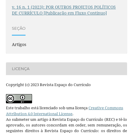
v. 16 n. 1 (2023): POR OUTROS PROJETOS POLÍTICOS
DE CURRÍCULO [Publicação em Fluxo Contínuo]
SEÇÃO
Artigos
LICENÇA
Copyright (c) 2023 Revista Espaço do Currículo
Este trabalho está licenciado sob uma licença
Creative Commons
Attribution 4.0 International License
.
Ao submeter um artigo à Revista Espaço do Currículo (REC) e tê-lo
aprovado, os autores concordam em ceder, sem remuneração, os
seguintes direitos à Revista Espaço do Currículo: os direitos de