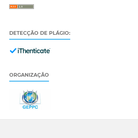
DETECÇÃO DE PLÁGIO:
ORGANIZAÇÃO