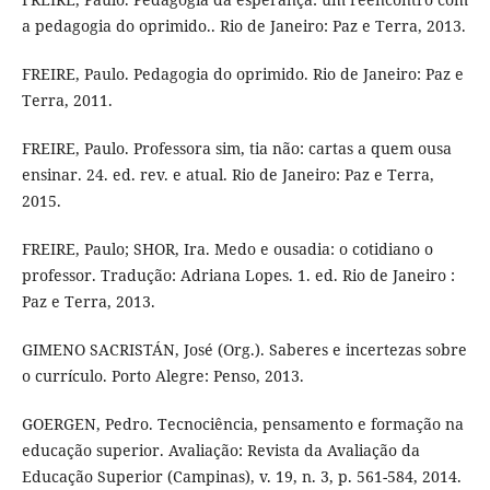
a pedagogia do oprimido.. Rio de Janeiro: Paz e Terra, 2013.
FREIRE, Paulo. Pedagogia do oprimido. Rio de Janeiro: Paz e
Terra, 2011.
FREIRE, Paulo. Professora sim, tia não: cartas a quem ousa
ensinar. 24. ed. rev. e atual. Rio de Janeiro: Paz e Terra,
2015.
FREIRE, Paulo; SHOR, Ira. Medo e ousadia: o cotidiano o
professor. Tradução: Adriana Lopes. 1. ed. Rio de Janeiro :
Paz e Terra, 2013.
GIMENO SACRISTÁN, José (Org.). Saberes e incertezas sobre
o currículo. Porto Alegre: Penso, 2013.
GOERGEN, Pedro. Tecnociência, pensamento e formação na
educação superior. Avaliação: Revista da Avaliação da
Educação Superior (Campinas), v. 19, n. 3, p. 561-584, 2014.