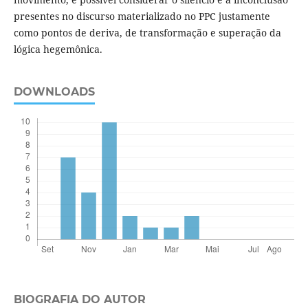
presentes no discurso materializado no PPC justamente
como pontos de deriva, de transformação e superação da
lógica hegemônica.
DOWNLOADS
BIOGRAFIA DO AUTOR