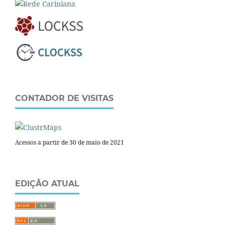
CONTADOR DE VISITAS
Acessos a partir de 30 de maio de 2021
EDIÇÃO ATUAL