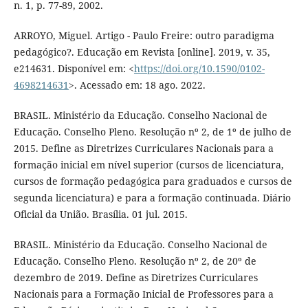
n. 1, p. 77-89, 2002.
ARROYO, Miguel. Artigo - Paulo Freire: outro paradigma
pedagógico?. Educação em Revista [online]. 2019, v. 35,
e214631. Disponível em: <
https://doi.org/10.1590/0102-
4698214631
>. Acessado em: 18 ago. 2022.
BRASIL. Ministério da Educação. Conselho Nacional de
Educação. Conselho Pleno. Resolução nº 2, de 1º de julho de
2015. Define as Diretrizes Curriculares Nacionais para a
formação inicial em nível superior (cursos de licenciatura,
cursos de formação pedagógica para graduados e cursos de
segunda licenciatura) e para a formação continuada. Diário
Oficial da União. Brasília. 01 jul. 2015.
BRASIL. Ministério da Educação. Conselho Nacional de
Educação. Conselho Pleno. Resolução nº 2, de 20º de
dezembro de 2019. Define as Diretrizes Curriculares
Nacionais para a Formação Inicial de Professores para a