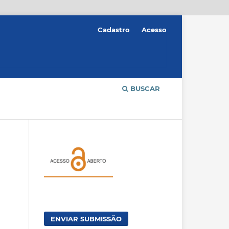
Cadastro
Acesso
BUSCAR
ENVIAR SUBMISSÃO