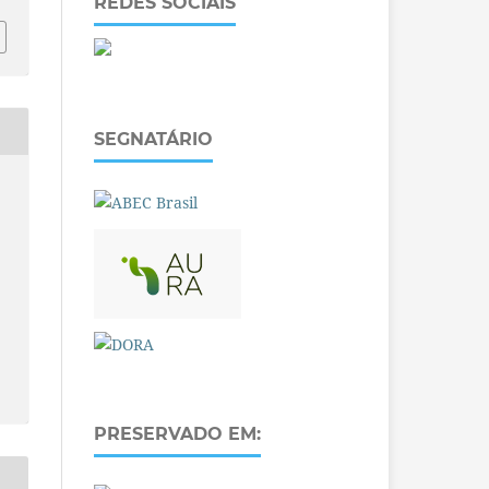
REDES SOCIAIS
SEGNATÁRIO
PRESERVADO EM: