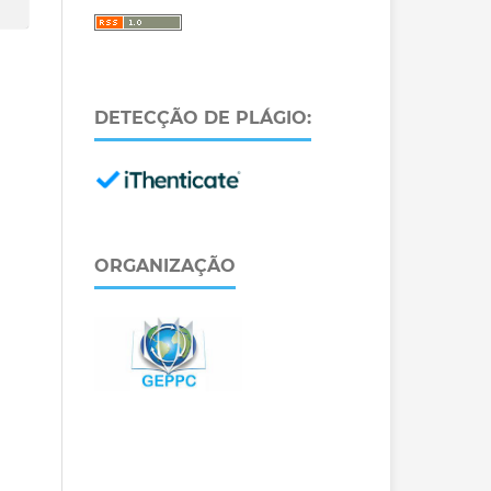
DETECÇÃO DE PLÁGIO:
ORGANIZAÇÃO