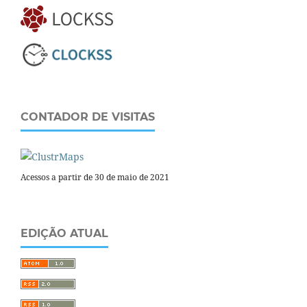
CONTADOR DE VISITAS
Acessos a partir de 30 de maio de 2021
EDIÇÃO ATUAL