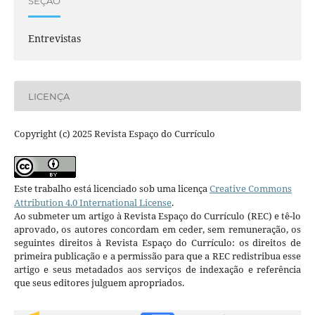
SEÇÃO
Entrevistas
LICENÇA
Copyright (c) 2025 Revista Espaço do Currículo
Este trabalho está licenciado sob uma licença
Creative Commons
Attribution 4.0 International License
.
Ao submeter um artigo à Revista Espaço do Currículo (REC) e tê-lo
aprovado, os autores concordam em ceder, sem remuneração, os
seguintes direitos à Revista Espaço do Currículo: os direitos de
primeira publicação e a permissão para que a REC redistribua esse
artigo e seus metadados aos serviços de indexação e referência
que seus editores julguem apropriados.