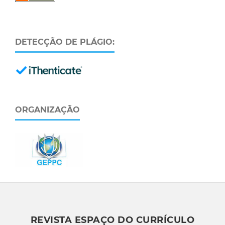
DETECÇÃO DE PLÁGIO:
ORGANIZAÇÃO
REVISTA ESPAÇO DO CURRÍCULO