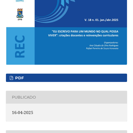
PDF
PUBLICADO
16-04-2025