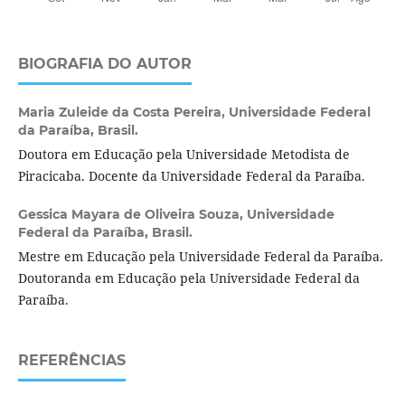
BIOGRAFIA DO AUTOR
Maria Zuleide da Costa Pereira,
Universidade Federal
da Paraíba, Brasil.
Doutora em Educação pela Universidade Metodista de
Piracicaba. Docente da Universidade Federal da Paraíba.
Gessica Mayara de Oliveira Souza,
Universidade
Federal da Paraíba, Brasil.
Mestre em Educação pela Universidade Federal da Paraíba.
Doutoranda em Educação pela Universidade Federal da
Paraíba.
REFERÊNCIAS