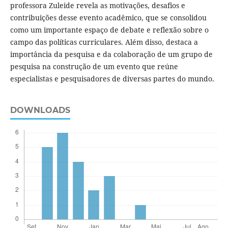
professora Zuleide revela as motivações, desafios e
contribuições desse evento acadêmico, que se consolidou
como um importante espaço de debate e reflexão sobre o
campo das políticas curriculares. Além disso, destaca a
importância da pesquisa e da colaboração de um grupo de
pesquisa na construção de um evento que reúne
especialistas e pesquisadores de diversas partes do mundo.
DOWNLOADS