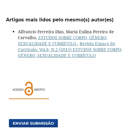
Artigos mais lidos pelo mesmo(s) autor(es)
Alfrancio Ferreira Dias, Maria Eulina Pereira de
Carvalho,
ESTUDOS SOBRE CORPO, GÊNERO,
SEXUALIDADE E CURRÍCULO
,
Revista Espaço do
Currículo: Vol.8, N.2 (2015) ESTUDOS SOBRE CORPO,
GÊNERO, SEXUALIDADE E CURRÍCULO
ENVIAR SUBMISSÃO