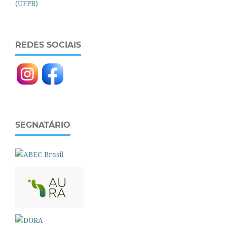
REDES SOCIAIS
SEGNATÁRIO