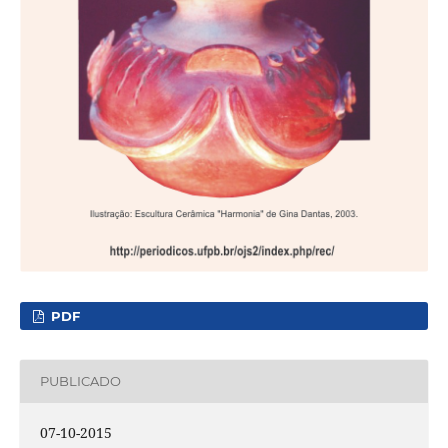
PDF
PUBLICADO
07-10-2015