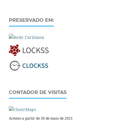
PRESERVADO EM:
CONTADOR DE VISITAS
Acessos a partir de 30 de maio de 2021