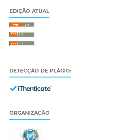
EDIÇÃO ATUAL
DETECÇÃO DE PLÁGIO:
ORGANIZAÇÃO