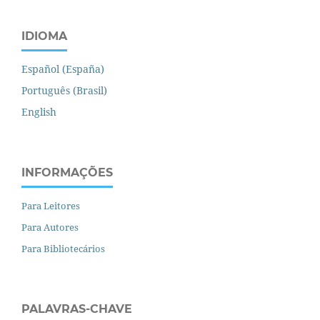
IDIOMA
Español (España)
Português (Brasil)
English
INFORMAÇÕES
Para Leitores
Para Autores
Para Bibliotecários
PALAVRAS-CHAVE