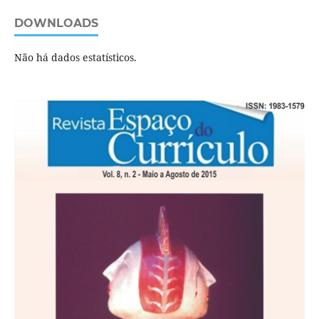
DOWNLOADS
Não há dados estatísticos.