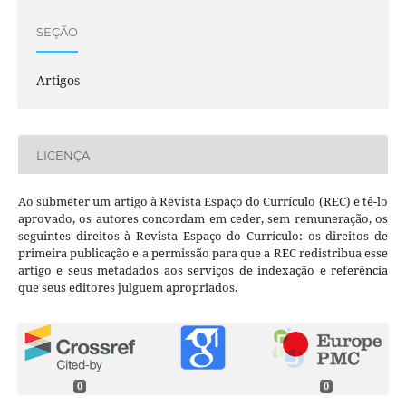
SEÇÃO
Artigos
LICENÇA
Ao submeter um artigo à Revista Espaço do Currículo (REC) e tê-lo
aprovado, os autores concordam em ceder, sem remuneração, os
seguintes direitos à Revista Espaço do Currículo: os direitos de
primeira publicação e a permissão para que a REC redistribua esse
artigo e seus metadados aos serviços de indexação e referência
que seus editores julguem apropriados.
0
0