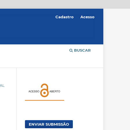
Cadastro
Acesso
BUSCAR
NAL
ENVIAR SUBMISSÃO