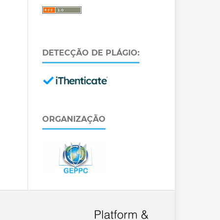
DETECÇÃO DE PLÁGIO:
ORGANIZAÇÃO