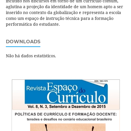
incutido nos discursos em torno de um currículo comum,
aglutina a projeção da identidade de um homem apto a ser
inserido no contexto da globalização e representa a escola
como um espaço de instrução técnica para a formação
performática do estudante.
DOWNLOADS
Não há dados estatísticos.