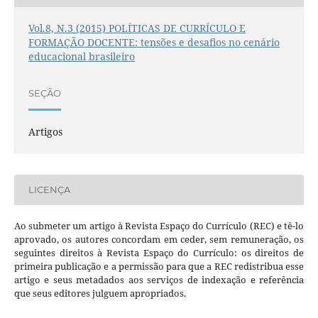
Vol.8, N.3 (2015) POLÍTICAS DE CURRÍCULO E
FORMAÇÃO DOCENTE: tensões e desafios no cenário
educacional brasileiro
SEÇÃO
Artigos
LICENÇA
Ao submeter um artigo à Revista Espaço do Currículo (REC) e tê-lo
aprovado, os autores concordam em ceder, sem remuneração, os
seguintes direitos à Revista Espaço do Currículo: os direitos de
primeira publicação e a permissão para que a REC redistribua esse
artigo e seus metadados aos serviços de indexação e referência
que seus editores julguem apropriados.