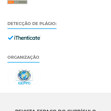
DETECÇÃO DE PLÁGIO:
ORGANIZAÇÃO