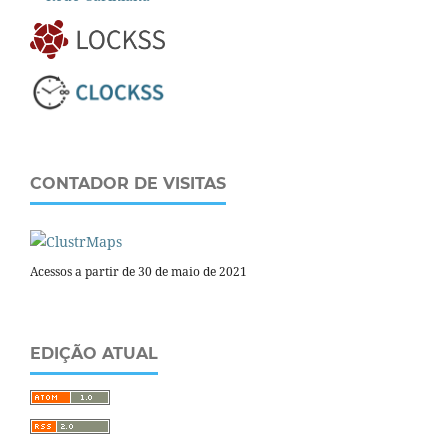
CONTADOR DE VISITAS
Acessos a partir de 30 de maio de 2021
EDIÇÃO ATUAL