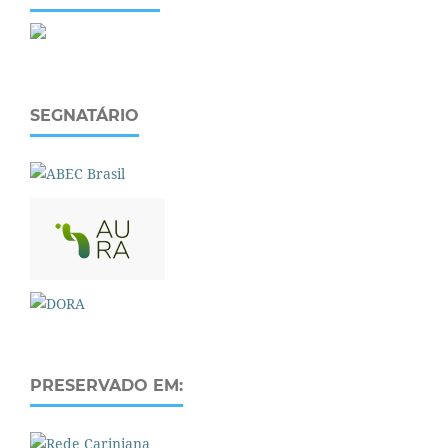
SEGNATÁRIO
PRESERVADO EM: