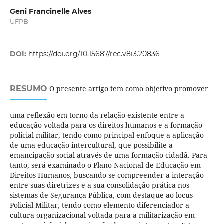
Geni Francinelle Alves
UFPB
DOI:
https://doi.org/10.15687/rec.v8i3.20836
RESUMO
O presente artigo tem como objetivo promover
uma reflexão em torno da relação existente entre a
educação voltada para os direitos humanos e a formação
policial militar, tendo como principal enfoque a aplicação
de uma educação intercultural, que possibilite a
emancipação social através de uma formação cidadã. Para
tanto, será examinado o Plano Nacional de Educação em
Direitos Humanos, buscando-se compreender a interação
entre suas diretrizes e a sua consolidação prática nos
sistemas de Segurança Pública, com destaque ao locus
Policial Militar, tendo como elemento diferenciador a
cultura organizacional voltada para a militarização em