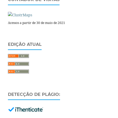
Acessos a partir de 30 de maio de 2021
EDIÇÃO ATUAL
DETECÇÃO DE PLÁGIO: