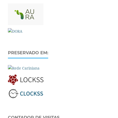
PRESERVADO EM:
CONTADOR DE VISITAS