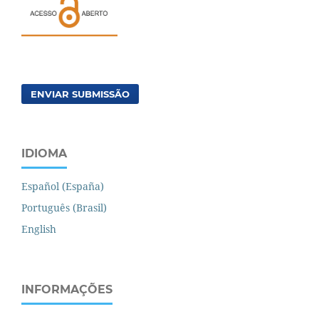
ENVIAR SUBMISSÃO
IDIOMA
Español (España)
Português (Brasil)
English
INFORMAÇÕES