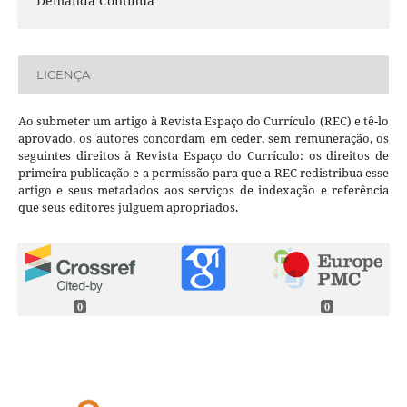
Demanda Contínua
LICENÇA
Ao submeter um artigo à Revista Espaço do Currículo (REC) e tê-lo
aprovado, os autores concordam em ceder, sem remuneração, os
seguintes direitos à Revista Espaço do Currículo: os direitos de
primeira publicação e a permissão para que a REC redistribua esse
artigo e seus metadados aos serviços de indexação e referência
que seus editores julguem apropriados.
0
0