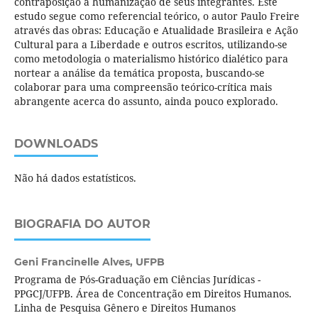
contraposição à humanização de seus integrantes. Este
estudo segue como referencial teórico, o autor Paulo Freire
através das obras: Educação e Atualidade Brasileira e Ação
Cultural para a Liberdade e outros escritos, utilizando-se
como metodologia o materialismo histórico dialético para
nortear a análise da temática proposta, buscando-se
colaborar para uma compreensão teórico-crítica mais
abrangente acerca do assunto, ainda pouco explorado.
DOWNLOADS
Não há dados estatísticos.
BIOGRAFIA DO AUTOR
Geni Francinelle Alves,
UFPB
Programa de Pós-Graduação em Ciências Jurídicas -
PPGCJ/UFPB. Área de Concentração em Direitos Humanos.
Linha de Pesquisa Gênero e Direitos Humanos