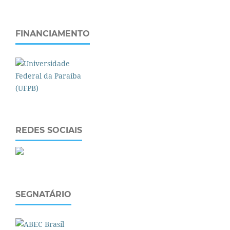
FINANCIAMENTO
REDES SOCIAIS
SEGNATÁRIO