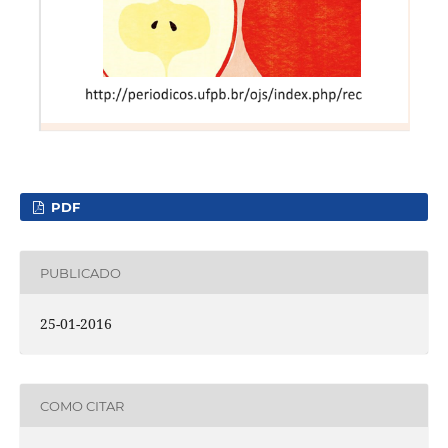
PDF
PUBLICADO
25-01-2016
COMO CITAR