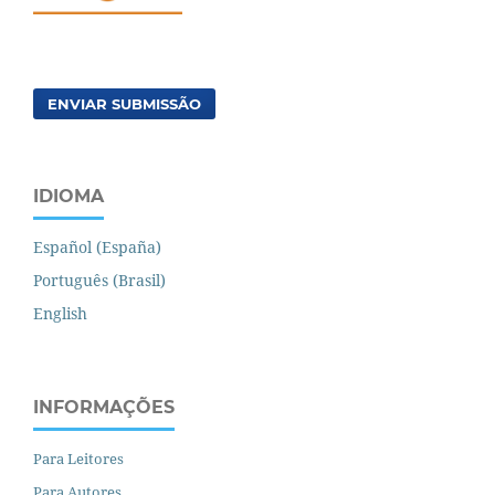
ENVIAR SUBMISSÃO
IDIOMA
Español (España)
Português (Brasil)
English
INFORMAÇÕES
Para Leitores
Para Autores