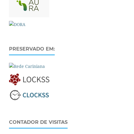
PRESERVADO EM:
CONTADOR DE VISITAS