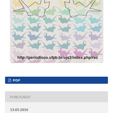
PDF
PUBLICADO
13-05-2016