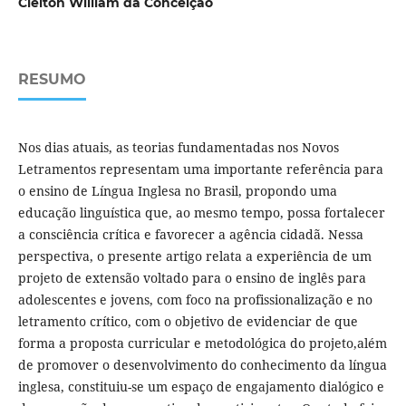
Cleiton William da Conceição
RESUMO
Nos dias atuais, as teorias fundamentadas nos Novos
Letramentos representam uma importante referência para
o ensino de Língua Inglesa no Brasil, propondo uma
educação linguística que, ao mesmo tempo, possa fortalecer
a consciência crítica e favorecer a agência cidadã. Nessa
perspectiva, o presente artigo relata a experiência de um
projeto de extensão voltado para o ensino de inglês para
adolescentes e jovens, com foco na profissionalização e no
letramento crítico, com o objetivo de evidenciar de que
forma a proposta curricular e metodológica do projeto,além
de promover o desenvolvimento do conhecimento da língua
inglesa, constituiu-se um espaço de engajamento dialógico e