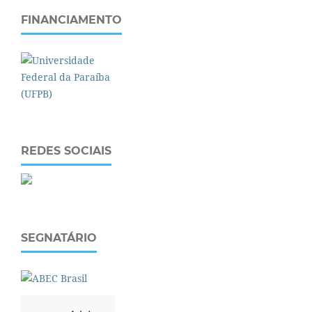
FINANCIAMENTO
REDES SOCIAIS
SEGNATÁRIO