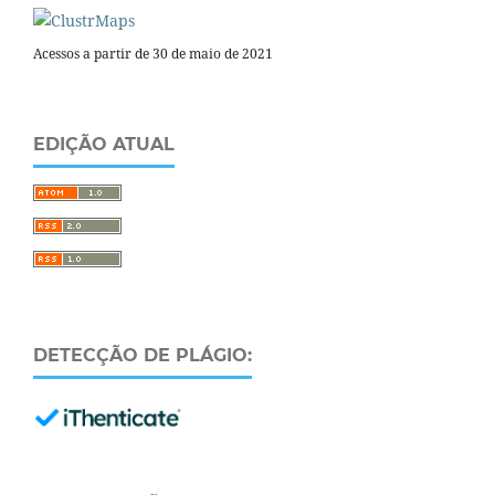
Acessos a partir de 30 de maio de 2021
EDIÇÃO ATUAL
DETECÇÃO DE PLÁGIO: