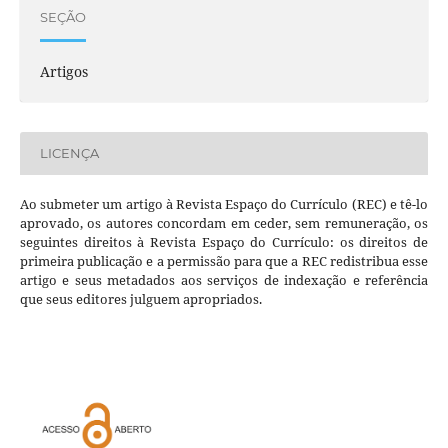
SEÇÃO
Artigos
LICENÇA
Ao submeter um artigo à Revista Espaço do Currículo (REC) e tê-lo
aprovado, os autores concordam em ceder, sem remuneração, os
seguintes direitos à Revista Espaço do Currículo: os direitos de
primeira publicação e a permissão para que a REC redistribua esse
artigo e seus metadados aos serviços de indexação e referência
que seus editores julguem apropriados.