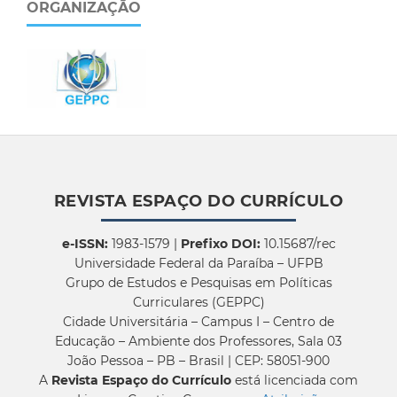
ORGANIZAÇÃO
REVISTA ESPAÇO DO CURRÍCULO
e-ISSN:
1983-1579 |
Prefixo DOI:
10.15687/rec
Universidade Federal da Paraíba – UFPB
Grupo de Estudos e Pesquisas em Políticas
Curriculares (GEPPC)
Cidade Universitária – Campus I – Centro de
Educação – Ambiente dos Professores, Sala 03
João Pessoa – PB – Brasil | CEP: 58051-900
A
Revista Espaço do Currículo
está licenciada com